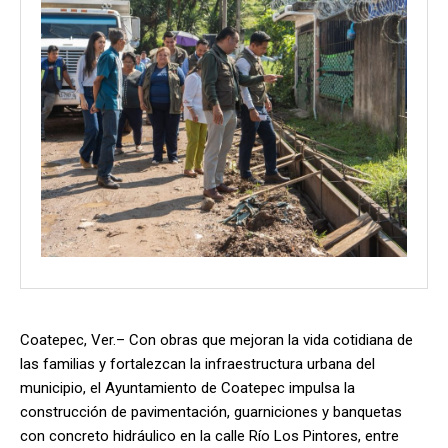
Coatepec, Ver.– Con obras que mejoran la vida cotidiana de
las familias y fortalezcan la infraestructura urbana del
municipio, el Ayuntamiento de Coatepec impulsa la
construcción de pavimentación, guarniciones y banquetas
con concreto hidráulico en la calle Río Los Pintores, entre