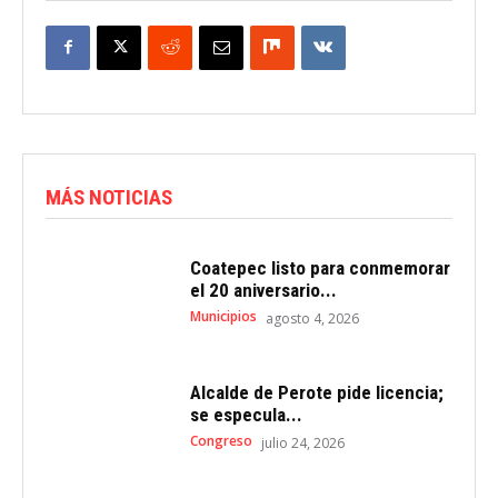
MÁS NOTICIAS
Coatepec listo para conmemorar
el 20 aniversario...
Municipios
agosto 4, 2026
Alcalde de Perote pide licencia;
se especula...
Congreso
julio 24, 2026