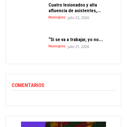
Cuatro lesionados y alta
afluencia de asistentes,...
Municipios
julio 22, 2026
“Si se va a trabajar, yo no...
Municipios
julio 21, 2026
COMENTARIOS