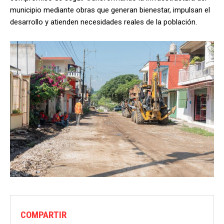
municipio mediante obras que generan bienestar, impulsan el
desarrollo y atienden necesidades reales de la población.
COMPARTIR