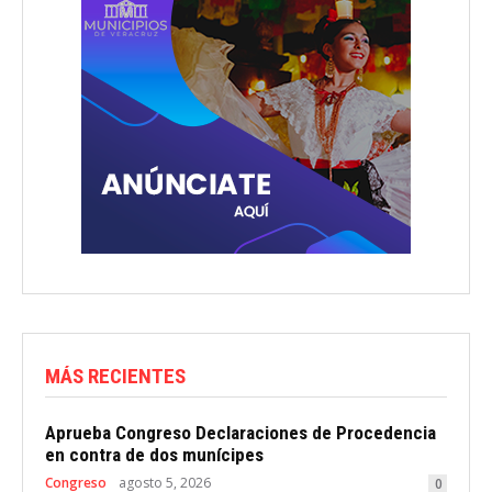
MÁS RECIENTES
Aprueba Congreso Declaraciones de Procedencia
en contra de dos munícipes
Congreso
agosto 5, 2026
0