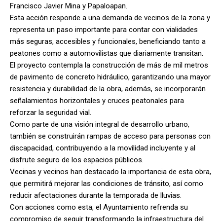
Francisco Javier Mina y Papaloapan.
Esta acción responde a una demanda de vecinos de la zona y
representa un paso importante para contar con vialidades
más seguras, accesibles y funcionales, beneficiando tanto a
peatones como a automovilistas que diariamente transitan.
El proyecto contempla la construcción de más de mil metros
de pavimento de concreto hidráulico, garantizando una mayor
resistencia y durabilidad de la obra, además, se incorporarán
señalamientos horizontales y cruces peatonales para
reforzar la seguridad vial.
Como parte de una visión integral de desarrollo urbano,
también se construirán rampas de acceso para personas con
discapacidad, contribuyendo a la movilidad incluyente y al
disfrute seguro de los espacios públicos.
Vecinas y vecinos han destacado la importancia de esta obra,
que permitirá mejorar las condiciones de tránsito, así como
reducir afectaciones durante la temporada de lluvias.
Con acciones como esta, el Ayuntamiento refrenda su
compromiso de seguir transformando la infraestructura del