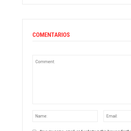
COMENTARIOS
Comment:
Name: