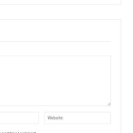
Email:
Website: