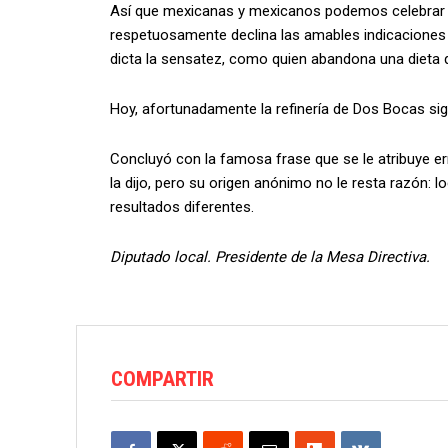
Así que mexicanas y mexicanos podemos celebrar 
respetuosamente declina las amables indicaciones 
dicta la sensatez, como quien abandona una dieta 
Hoy, afortunadamente la refinería de Dos Bocas si
Concluyó con la famosa frase que se le atribuye er
la dijo, pero su origen anónimo no le resta razón:
resultados diferentes.
Diputado local. Presidente de la Mesa Directiva.
COMPARTIR