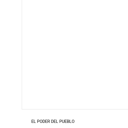
EL PODER DEL PUEBLO