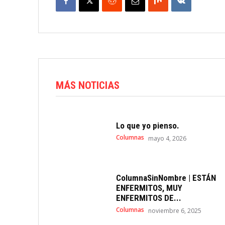
MÁS NOTICIAS
Lo que yo pienso.
Columnas
mayo 4, 2026
ColumnaSinNombre | ESTÁN
ENFERMITOS, MUY
ENFERMITOS DE...
Columnas
noviembre 6, 2025