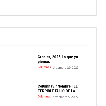
Gracias, 2025.Lo que yo
pienso.
Columnas
diciembre 29, 2025
ColumnaSinNombre | EL
TERRIBLE FALLO DE LA...
Columnas
noviembre 5, 2025