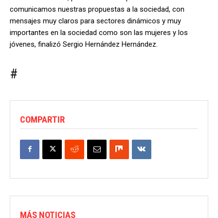
comunicamos nuestras propuestas a la sociedad, con
mensajes muy claros para sectores dinámicos y muy
importantes en la sociedad como son las mujeres y los
jóvenes, finalizó Sergio Hernández Hernández.
#
COMPARTIR
MÁS NOTICIAS