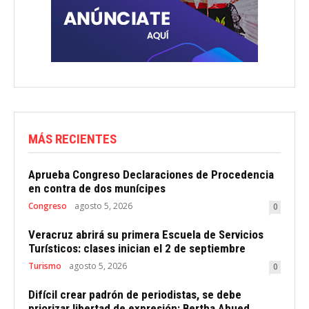
MÁS RECIENTES
Aprueba Congreso Declaraciones de Procedencia
en contra de dos munícipes
Congreso
agosto 5, 2026
0
Veracruz abrirá su primera Escuela de Servicios
Turísticos: clases inician el 2 de septiembre
Turismo
agosto 5, 2026
0
Difícil crear padrón de periodistas, se debe
priorizar libertad de expresión: Bertha Ahued