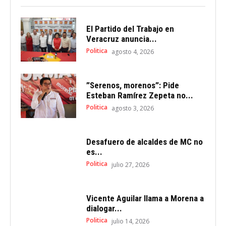
El Partido del Trabajo en
Veracruz anuncia...
Politica
agosto 4, 2026
”Serenos, morenos”: Pide
Esteban Ramírez Zepeta no...
Politica
agosto 3, 2026
Desafuero de alcaldes de MC no
es...
Politica
julio 27, 2026
Vicente Aguilar llama a Morena a
dialogar...
Politica
julio 14, 2026