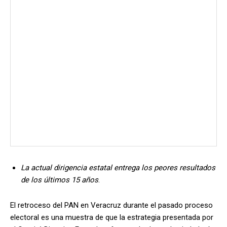
La actual dirigencia estatal entrega los peores resultados
de los últimos 15 años
.
El retroceso del PAN en Veracruz durante el pasado proceso
electoral es una muestra de que la estrategia presentada por