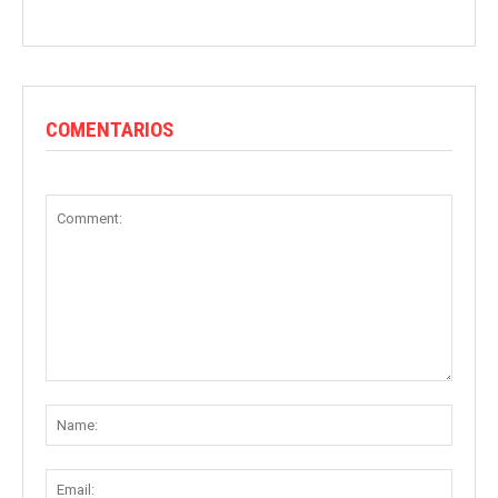
COMENTARIOS
Comment:
Name
Email: