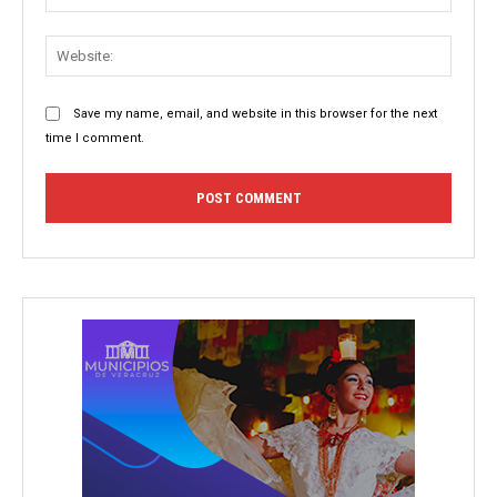
Websit
Save my name, email, and website in this browser for the next
time I comment.