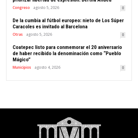
Congreso
agosto 5, 2026
0
De la cumbia al fútbol europeo: nieto de Los Súper
Caracoles es invitado al Barcelona
Otras
agosto 5, 2026
0
Coatepec listo para conmemorar el 20 aniversario
de haber recibido la denominación como “Pueblo
Mágico”
Municipios
agosto 4, 2026
0