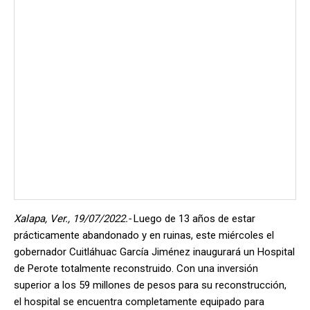
Xalapa, Ver., 19/07/2022.-
Luego de 13 años de estar
prácticamente abandonado y en ruinas, este miércoles el
gobernador Cuitláhuac García Jiménez inaugurará un Hospital
de Perote totalmente reconstruido. Con una inversión
superior a los 59 millones de pesos para su reconstrucción,
el hospital se encuentra completamente equipado para