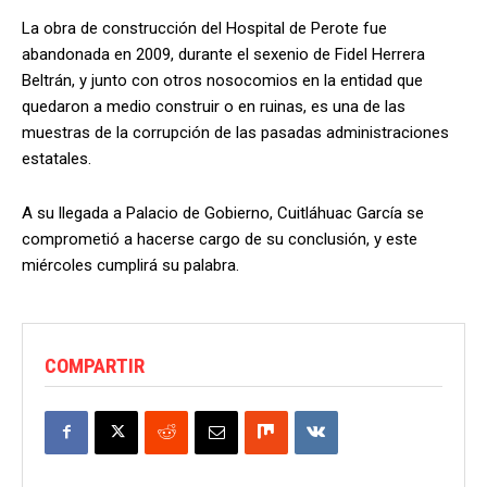
La obra de construcción del Hospital de Perote fue
abandonada en 2009, durante el sexenio de Fidel Herrera
Beltrán, y junto con otros nosocomios en la entidad que
quedaron a medio construir o en ruinas, es una de las
muestras de la corrupción de las pasadas administraciones
estatales.
A su llegada a Palacio de Gobierno, Cuitláhuac García se
comprometió a hacerse cargo de su conclusión, y este
miércoles cumplirá su palabra.
COMPARTIR