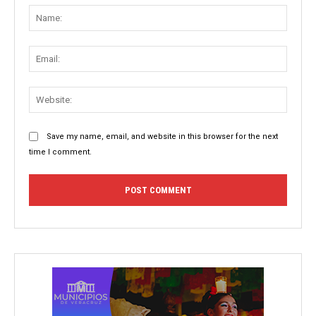
Name
Email:
Websit
Save my name, email, and website in this browser for the next
time I comment.