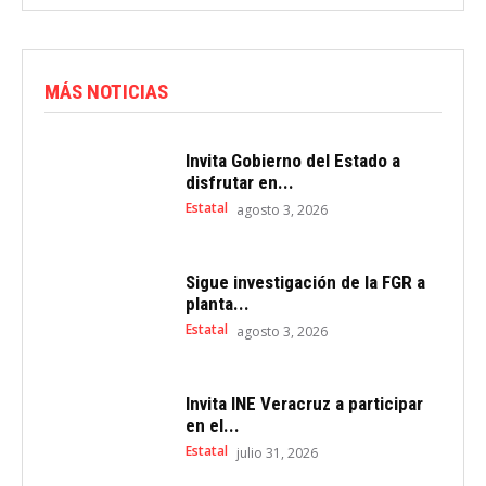
MÁS NOTICIAS
Invita Gobierno del Estado a
disfrutar en...
Estatal
agosto 3, 2026
Sigue investigación de la FGR a
planta...
Estatal
agosto 3, 2026
Invita INE Veracruz a participar
en el...
Estatal
julio 31, 2026