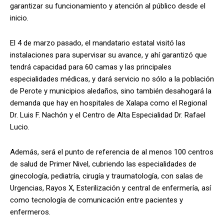
garantizar su funcionamiento y atención al público desde el
inicio.
El 4 de marzo pasado, el mandatario estatal visitó las
instalaciones para supervisar su avance, y ahí garantizó que
tendrá capacidad para 60 camas y las principales
especialidades médicas, y dará servicio no sólo a la población
de Perote y municipios aledaños, sino también desahogará la
demanda que hay en hospitales de Xalapa como el Regional
Dr. Luis F. Nachón y el Centro de Alta Especialidad Dr. Rafael
Lucio.
Además, será el punto de referencia de al menos 100 centros
de salud de Primer Nivel, cubriendo las especialidades de
ginecología, pediatría, cirugía y traumatología, con salas de
Urgencias, Rayos X, Esterilización y central de enfermería, así
como tecnología de comunicación entre pacientes y
enfermeros.