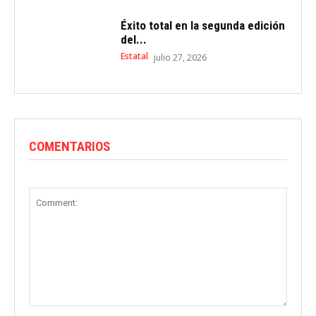
Éxito total en la segunda edición
del...
Estatal
julio 27, 2026
COMENTARIOS
Comment: