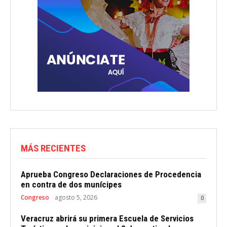
MÁS RECIENTES
Aprueba Congreso Declaraciones de Procedencia
en contra de dos munícipes
Congreso
agosto 5, 2026
0
Veracruz abrirá su primera Escuela de Servicios