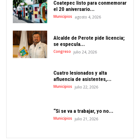
Coatepec listo para conmemorar
el 20 aniversario...
Municipios
agosto 4, 2026
Alcalde de Perote pide licencia;
se especula...
Congreso
julio 24, 2026
Cuatro lesionados y alta
afluencia de asistentes,...
Municipios
julio 22, 2026
“Si se va a trabajar, yo no...
Municipios
julio 21, 2026