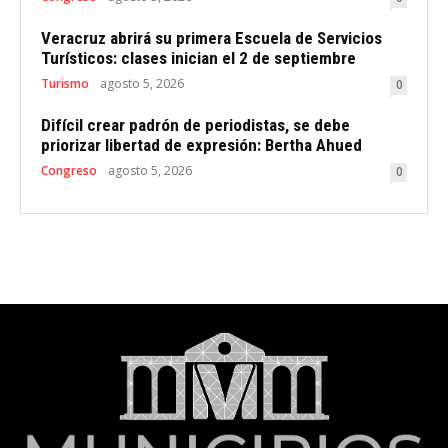
Veracruz abrirá su primera Escuela de Servicios
Turísticos: clases inician el 2 de septiembre
Turismo
agosto 5, 2026
0
Difícil crear padrón de periodistas, se debe
priorizar libertad de expresión: Bertha Ahued
Congreso
agosto 5, 2026
0