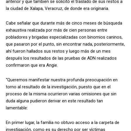
anterior y que tambien se solicitó el traslado de sus restos a
la ciudad de Xalapa, Veracruz, de donde era originaria.
Cabe señalar que durante más de cinco meses de búsqueda
exhaustiva realizada por más de cien personas entre
pobladores y brigadas especializadas con binomios caninos,
que pasaron por el punto, sin encontrar nada, posteriormente,
ahí fueron hallados sus restos y luego más de un mes
después los resultados de las pruebas de ADN realizados
confirmaron que era Angie.
“Queremos manifestar nuestra profunda preocupación en
torno al resultado de la investigación, puesto que en el
proceso de la misma ocurrieron varias omisiones que sin
duda alguna pudieron derivar en este resultado tan
lamentable:
En primer lugar, la familia no obtuvo acceso a la carpeta de
investigación, como es su derecho por ser víctimas