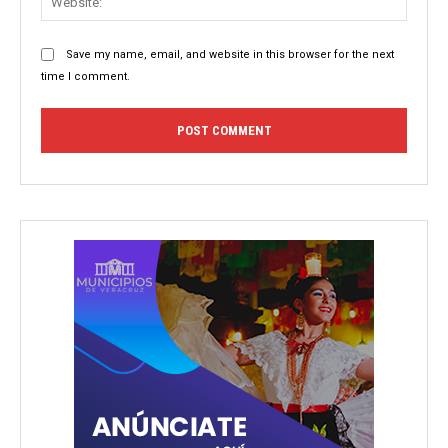
Save my name, email, and website in this browser for the next
time I comment.