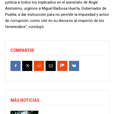
justicia a todos los implicados en el asesinato de Angie.
Asimismo, urgimos a Miguel Barbosa Huerta, Gobernador de
Puebla, a dar instrucción para no permitir la impunidad y actos
de corrupción, como citó en su discurso al respecto de los
feminicidios”, concluyó.
COMPARTIR
MÁS NOTICIAS