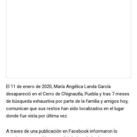
El 11 de enero de 2020, María Angélica Landa García
desapareció en el Cerro de Chignautla, Puebla y tras 7 meses
de búsqueda exhaustiva por parte de la familia y amigos hoy,
comunican que sus restos han sido localizados en el lugar
donde fue vista por última vez.
A traves de una publicación en Facebook informaron lo