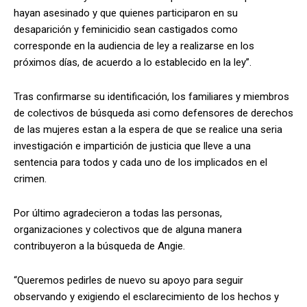
hayan asesinado y que quienes participaron en su
desaparición y feminicidio sean castigados como
corresponde en la audiencia de ley a realizarse en los
próximos días, de acuerdo a lo establecido en la ley”.
Tras confirmarse su identificación, los familiares y miembros
de colectivos de búsqueda asi como defensores de derechos
de las mujeres estan a la espera de que se realice una seria
investigación e impartición de justicia que lleve a una
sentencia para todos y cada uno de los implicados en el
crimen.
Por último agradecieron a todas las personas,
organizaciones y colectivos que de alguna manera
contribuyeron a la búsqueda de Angie.
“Queremos pedirles de nuevo su apoyo para seguir
observando y exigiendo el esclarecimiento de los hechos y