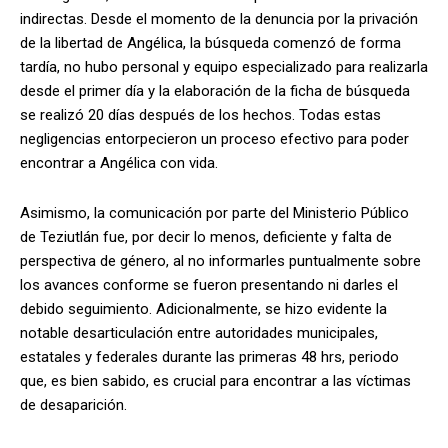
indirectas. Desde el momento de la denuncia por la privación
de la libertad de Angélica, la búsqueda comenzó de forma
tardía, no hubo personal y equipo especializado para realizarla
desde el primer día y la elaboración de la ficha de búsqueda
se realizó 20 días después de los hechos. Todas estas
negligencias entorpecieron un proceso efectivo para poder
encontrar a Angélica con vida.
Asimismo, la comunicación por parte del Ministerio Público
de Teziutlán fue, por decir lo menos, deficiente y falta de
perspectiva de género, al no informarles puntualmente sobre
los avances conforme se fueron presentando ni darles el
debido seguimiento. Adicionalmente, se hizo evidente la
notable desarticulación entre autoridades municipales,
estatales y federales durante las primeras 48 hrs, periodo
que, es bien sabido, es crucial para encontrar a las víctimas
de desaparición.