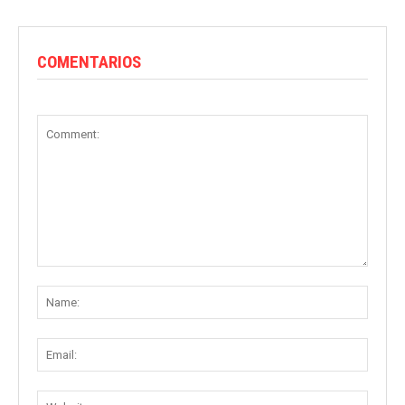
COMENTARIOS
Comment:
Name
Email:
Websit