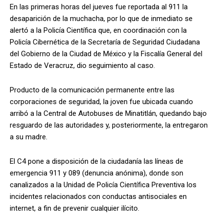
En las primeras horas del jueves fue reportada al 911 la
desaparición de la muchacha, por lo que de inmediato se
alertó a la Policía Científica que, en coordinación con la
Policía Cibernética de la Secretaría de Seguridad Ciudadana
del Gobierno de la Ciudad de México y la Fiscalía General del
Estado de Veracruz, dio seguimiento al caso.
Producto de la comunicación permanente entre las
corporaciones de seguridad, la joven fue ubicada cuando
arribó a la Central de Autobuses de Minatitlán, quedando bajo
resguardo de las autoridades y, posteriormente, la entregaron
a su madre.
El C4 pone a disposición de la ciudadanía las líneas de
emergencia 911 y 089 (denuncia anónima), donde son
canalizados a la Unidad de Policía Científica Preventiva los
incidentes relacionados con conductas antisociales en
internet, a fin de prevenir cualquier ilícito.