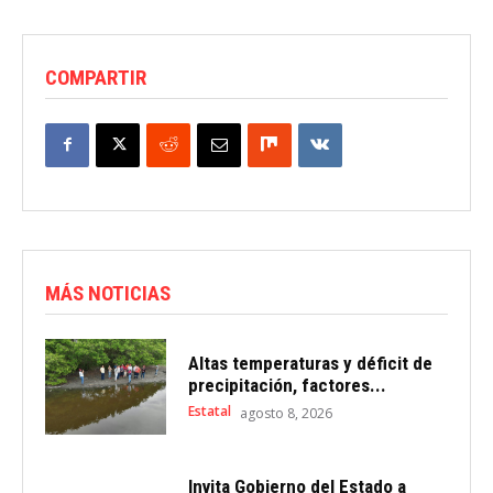
COMPARTIR
MÁS NOTICIAS
Altas temperaturas y déficit de
precipitación, factores...
Estatal
agosto 8, 2026
Invita Gobierno del Estado a