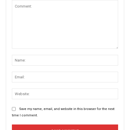
Comment:
Name
Email:
Websit
Save my name, email, and website in this browser for the next
time I comment.