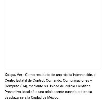
Xalapa, Ver.- Como resultado de una rápida intervención, el
Centro Estatal de Control, Comando, Comunicaciones y
Cómputo (C4), mediante su Unidad de Policía Científica
Preventiva, localizó a una adolescente cuando pretendía
desplazarse a la Ciudad de México.