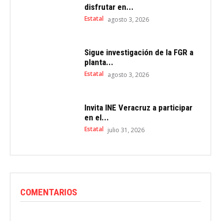
disfrutar en...
Estatal
agosto 3, 2026
Sigue investigación de la FGR a
planta...
Estatal
agosto 3, 2026
Invita INE Veracruz a participar
en el...
Estatal
julio 31, 2026
COMENTARIOS