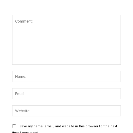
Comment:
Name
Email:
Websit
Save my name, email, and website in this browser for the next
time I comment.