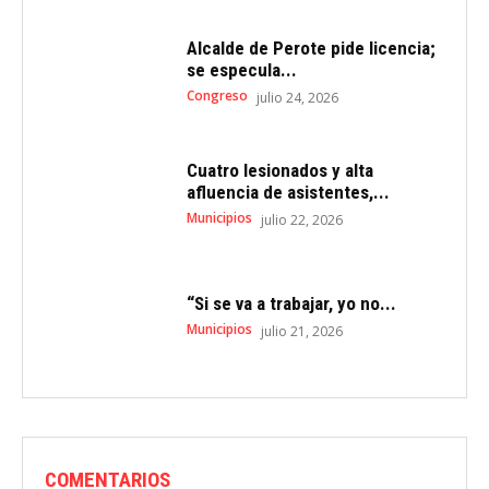
Alcalde de Perote pide licencia;
se especula...
Congreso
julio 24, 2026
Cuatro lesionados y alta
afluencia de asistentes,...
Municipios
julio 22, 2026
“Si se va a trabajar, yo no...
Municipios
julio 21, 2026
COMENTARIOS