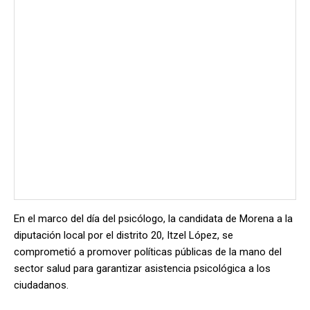
En el marco del día del psicólogo, la candidata de Morena a la
diputación local por el distrito 20, Itzel López, se
comprometió a promover políticas públicas de la mano del
sector salud para garantizar asistencia psicológica a los
ciudadanos.