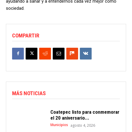
ayudando a sanar y a entendernos cada vez mejor como
sociedad.
COMPARTIR
MÁS NOTICIAS
Coatepec listo para conmemorar
el 20 aniversario...
Municipios
agosto 4, 2026