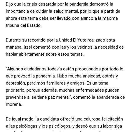
Dijo que la crisis desatada por la pandemia demostró la
importancia de cuidar la salud mental, por lo que a partir de
ahora este tema debe ser llevado con ahínco a la máxima
tribuna del Estado.
Durante su recorrido por la Unidad El Yute realizado esta
mañana, Itzel comentó con las y los vecinos la necesidad de
hablar abiertamente sobre estos temas.
“Algunos ciudadanos todavía están preocupados por todo lo
que provocó la pandemia. Hubo mucha ansiedad, estrés y
depresión, perdimos familiares y amigos. Es un tema
prioritario, porque además, muchas enfermedades pueden
prevenirse si se tiene paz mental”, comentó la abanderada de
morena.
De igual modo, la candidata ofreció una calurosa felicitación
a las psicólogas y los psicólogos, y deseó que su labor siga