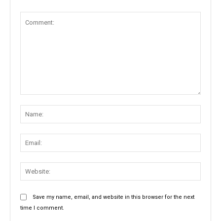
Comment:
Name
Email:
Websit
Save my name, email, and website in this browser for the next
time I comment.