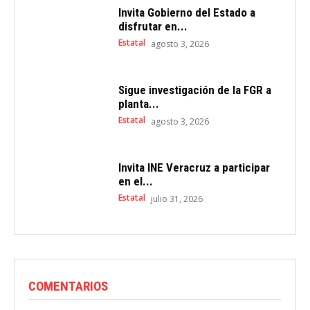
Invita Gobierno del Estado a
disfrutar en...
Estatal
agosto 3, 2026
Sigue investigación de la FGR a
planta...
Estatal
agosto 3, 2026
Invita INE Veracruz a participar
en el...
Estatal
julio 31, 2026
COMENTARIOS