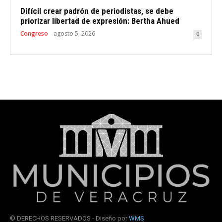
Difícil crear padrón de periodistas, se debe
priorizar libertad de expresión: Bertha Ahued
Congreso
agosto 5, 2026
0
© DERECHOS RESERVADOS - Diseño por
WMS