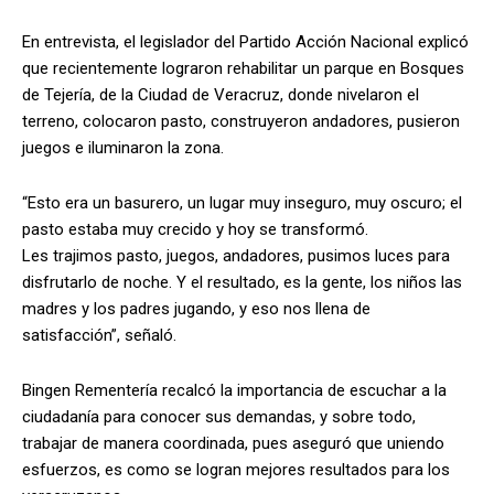
En entrevista, el legislador del Partido Acción Nacional explicó
que recientemente lograron rehabilitar un parque en Bosques
de Tejería, de la Ciudad de Veracruz, donde nivelaron el
terreno, colocaron pasto, construyeron andadores, pusieron
juegos e iluminaron la zona.
“Esto era un basurero, un lugar muy inseguro, muy oscuro; el
pasto estaba muy crecido y hoy se transformó.
Les trajimos pasto, juegos, andadores, pusimos luces para
disfrutarlo de noche. Y el resultado, es la gente, los niños las
madres y los padres jugando, y eso nos llena de
satisfacción”, señaló.
Bingen Rementería recalcó la importancia de escuchar a la
ciudadanía para conocer sus demandas, y sobre todo,
trabajar de manera coordinada, pues aseguró que uniendo
esfuerzos, es como se logran mejores resultados para los