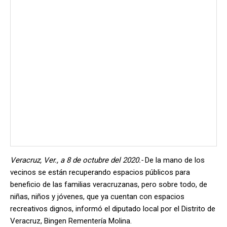
Veracruz, Ver., a 8 de octubre del 2020.-
De la mano de los
vecinos se están recuperando espacios públicos para
beneficio de las familias veracruzanas, pero sobre todo, de
niñas, niños y jóvenes, que ya cuentan con espacios
recreativos dignos, informó el diputado local por el Distrito de
Veracruz, Bingen Rementería Molina.