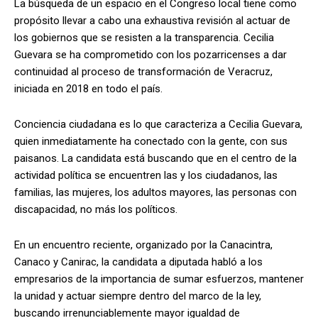
La búsqueda de un espacio en el Congreso local tiene como
propósito llevar a cabo una exhaustiva revisión al actuar de
los gobiernos que se resisten a la transparencia. Cecilia
Guevara se ha comprometido con los pozarricenses a dar
continuidad al proceso de transformación de Veracruz,
iniciada en 2018 en todo el país.
Conciencia ciudadana es lo que caracteriza a Cecilia Guevara,
quien inmediatamente ha conectado con la gente, con sus
paisanos. La candidata está buscando que en el centro de la
actividad política se encuentren las y los ciudadanos, las
familias, las mujeres, los adultos mayores, las personas con
discapacidad, no más los políticos.
En un encuentro reciente, organizado por la Canacintra,
Canaco y Canirac, la candidata a diputada habló a los
empresarios de la importancia de sumar esfuerzos, mantener
la unidad y actuar siempre dentro del marco de la ley,
buscando irrenunciablemente mayor igualdad de