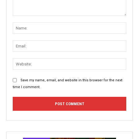
Comment:
Name
Email:
Websit
Save my name, email, and website in this browser for the next
time I comment.