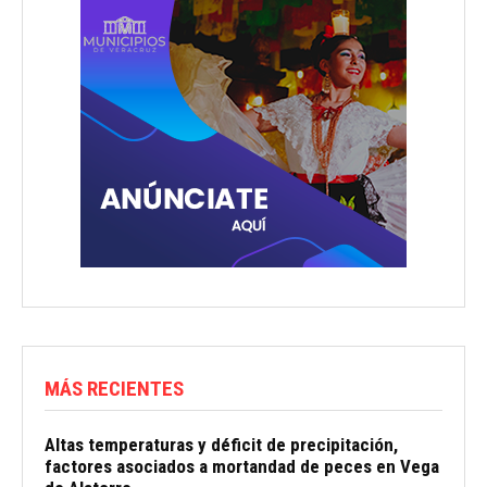
MÁS RECIENTES
Altas temperaturas y déficit de precipitación,
factores asociados a mortandad de peces en Vega