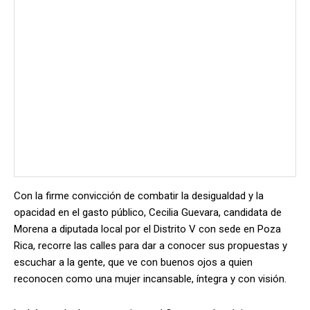
Con la firme convicción de combatir la desigualdad y la
opacidad en el gasto público, Cecilia Guevara, candidata de
Morena a diputada local por el Distrito V con sede en Poza
Rica, recorre las calles para dar a conocer sus propuestas y
escuchar a la gente, que ve con buenos ojos a quien
reconocen como una mujer incansable, íntegra y con visión.