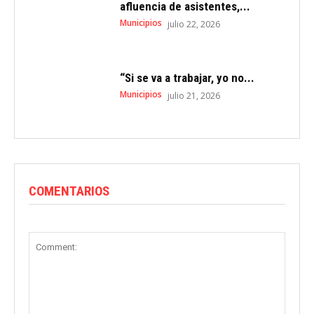
afluencia de asistentes,...
Municipios
julio 22, 2026
“Si se va a trabajar, yo no...
Municipios
julio 21, 2026
COMENTARIOS