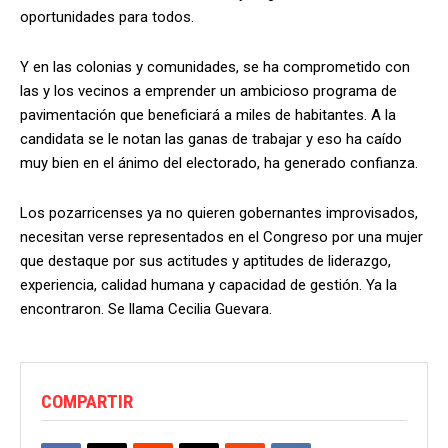
oportunidades para todos.
Y en las colonias y comunidades, se ha comprometido con
las y los vecinos a emprender un ambicioso programa de
pavimentación que beneficiará a miles de habitantes. A la
candidata se le notan las ganas de trabajar y eso ha caído
muy bien en el ánimo del electorado, ha generado confianza.
Los pozarricenses ya no quieren gobernantes improvisados,
necesitan verse representados en el Congreso por una mujer
que destaque por sus actitudes y aptitudes de liderazgo,
experiencia, calidad humana y capacidad de gestión. Ya la
encontraron. Se llama Cecilia Guevara.
COMPARTIR