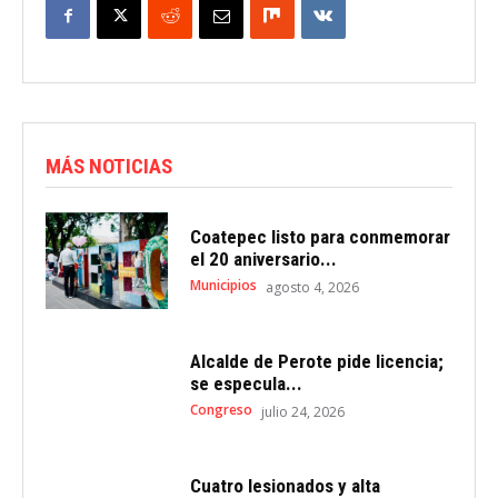
MÁS NOTICIAS
Coatepec listo para conmemorar
el 20 aniversario...
Municipios
agosto 4, 2026
Alcalde de Perote pide licencia;
se especula...
Congreso
julio 24, 2026
Cuatro lesionados y alta