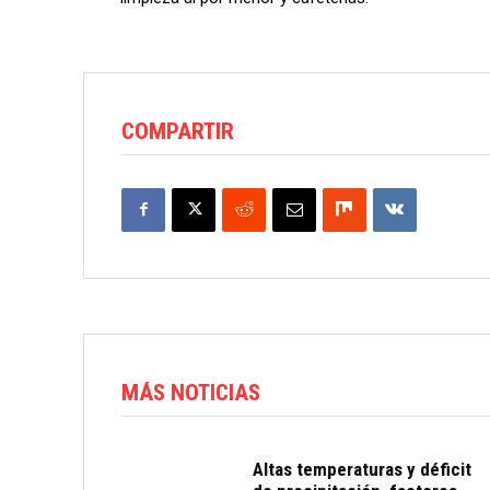
COMPARTIR
MÁS NOTICIAS
Altas temperaturas y déficit