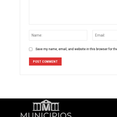
Comment:
Name:
Save my name, email, and website in this browser for th