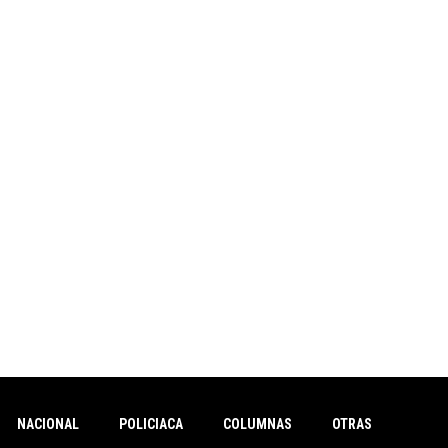
NACIONAL
POLICIACA
COLUMNAS
OTRAS