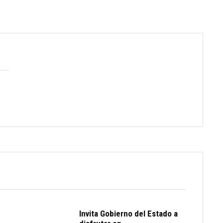
Invita Gobierno del Estado a