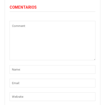
COMENTARIOS
Comment:
Name
Email:
Websit