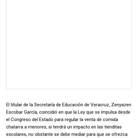
El titular de la Secretaría de Educación de Veracruz, Zenyazen
Escobar García, coincidió en que la Ley que se impulsa desde
el Congreso del Estado para regular la venta de comida
chatarra a menores, si tendrá un impacto en las tienditas
escolares, no obstante se debe mediar para que se ofrezca