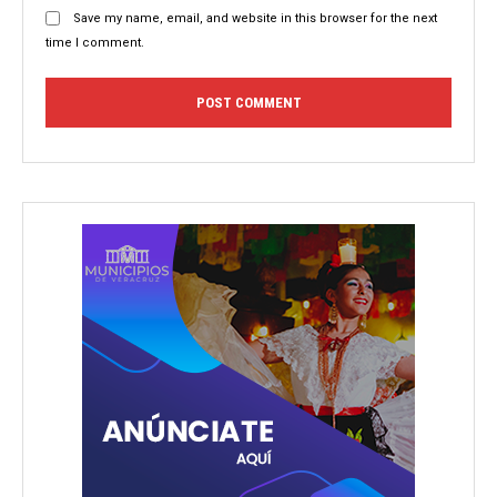
Save my name, email, and website in this browser for the next
time I comment.