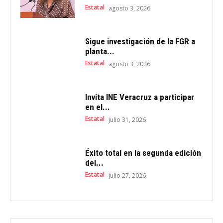
Estatal
agosto 3, 2026
Sigue investigación de la FGR a
planta...
Estatal
agosto 3, 2026
Invita INE Veracruz a participar
en el...
Estatal
julio 31, 2026
Éxito total en la segunda edición
del...
Estatal
julio 27, 2026