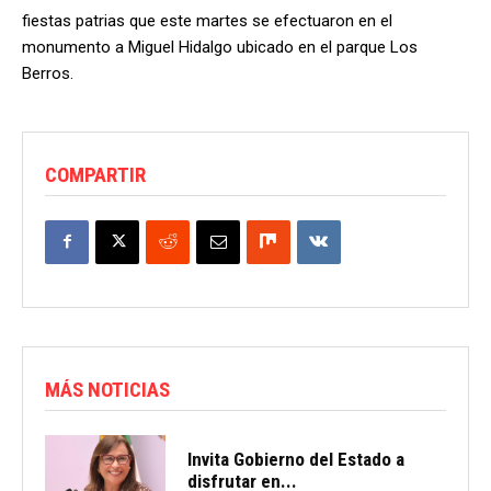
fiestas patrias que este martes se efectuaron en el
monumento a Miguel Hidalgo ubicado en el parque Los
Berros.
COMPARTIR
MÁS NOTICIAS
Invita Gobierno del Estado a
disfrutar en...