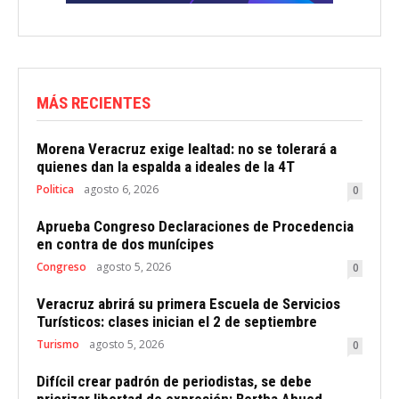
MÁS RECIENTES
Morena Veracruz exige lealtad: no se tolerará a
quienes dan la espalda a ideales de la 4T
Politica
agosto 6, 2026
0
Aprueba Congreso Declaraciones de Procedencia
en contra de dos munícipes
Congreso
agosto 5, 2026
0
Veracruz abrirá su primera Escuela de Servicios
Turísticos: clases inician el 2 de septiembre
Turismo
agosto 5, 2026
0
Difícil crear padrón de periodistas, se debe