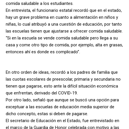
comida saludable a los estudiantes.
En entrevista, el funcionario estatal recordó que en el estado,
hay un grave problema en cuanto a alimentación en niños y
niñas, lo cual atribuyó a una cuestión de educación, por tanto
las escuelas tienen que ajustarse a ofrecer comida saludable.
“Si en la escuela se vende comida saludable pero llega a su
casa y come otro tipo de comida, por ejemplo, alta en grasas,
entonces ahí es donde es complicado”.
En otro orden de ideas, recordó a los padres de familia que
las cuotas escolares de preescolar, primaria y secundaria no
tienen que pagarse, esto ante la difícil situación económica
que enfrentan, derivado del COVID-19.
Por otro lado, señaló que aunque se buscó una opción para
exceptuar a las escuelas de educación media superior de
dicho concepto, estas si deben de pagarse.
El secretario de Educación en el Estado, fue entrevistado en
el marco de la Guardia de Honor celebrada con motivo a las