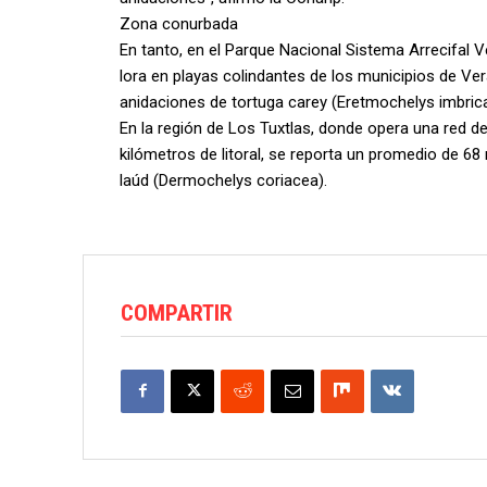
Zona conurbada
En tanto, en el Parque Nacional Sistema Arrecifal
lora en playas colindantes de los municipios de Ver
anidaciones de tortuga carey (Eretmochelys imbricat
En la región de Los Tuxtlas, donde opera una red 
kilómetros de litoral, se reporta un promedio de 68 
laúd (Dermochelys coriacea).
COMPARTIR