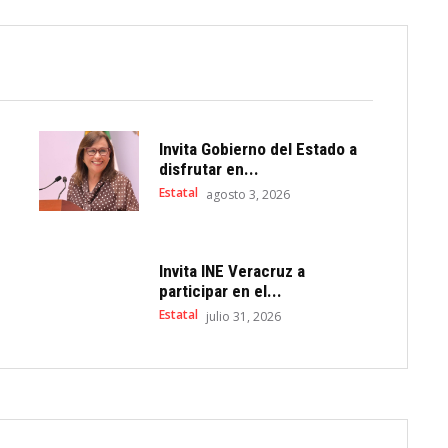
Invita Gobierno del Estado a
disfrutar en...
Estatal
agosto 3, 2026
Invita INE Veracruz a
participar en el...
Estatal
julio 31, 2026