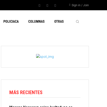
Sign in / Join
POLICIACA
COLUMNAS
OTRAS
MÁS RECIENTES