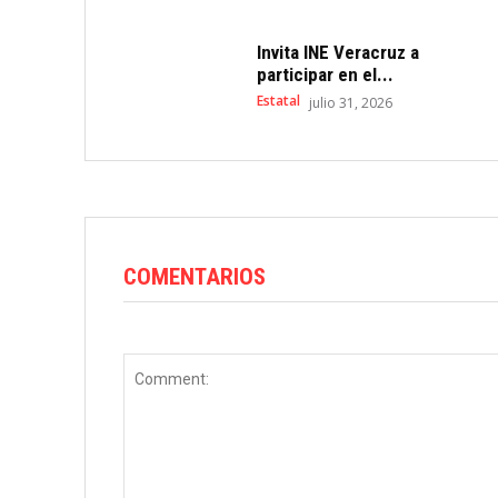
Invita INE Veracruz a
participar en el...
Estatal
julio 31, 2026
COMENTARIOS