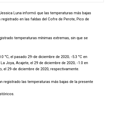
 Jessica Luna informó que las temperaturas más bajas
 registrado en las faldas del Cofre de Perote, Pico de
egistrado temperaturas mínimas extremas, sin que se
.0 °C, el pasado 29-de diciembre de 2020; -5.3 °C en
 La Joya, Acajete, el 29 de diciembre de 2020; -1.0 en
 el 29-de diciembre de 2020, respectivamente.
an registrado las temperaturas más bajas de la presente
stóricos.