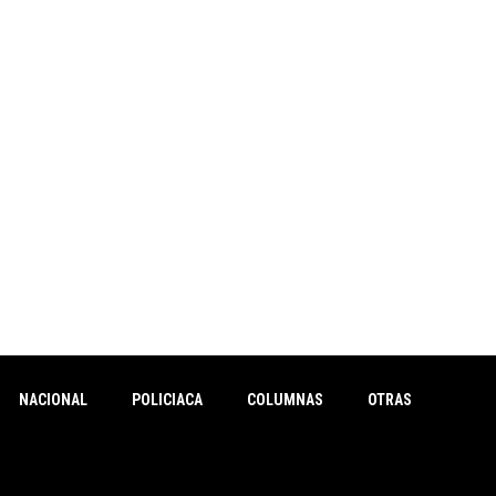
NACIONAL
POLICIACA
COLUMNAS
OTRAS