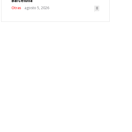
Barcelona
Otras
agosto 5, 2026
0