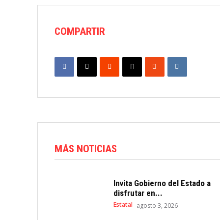
COMPARTIR
MÁS NOTICIAS
Invita Gobierno del Estado a
disfrutar en...
Estatal
agosto 3, 2026