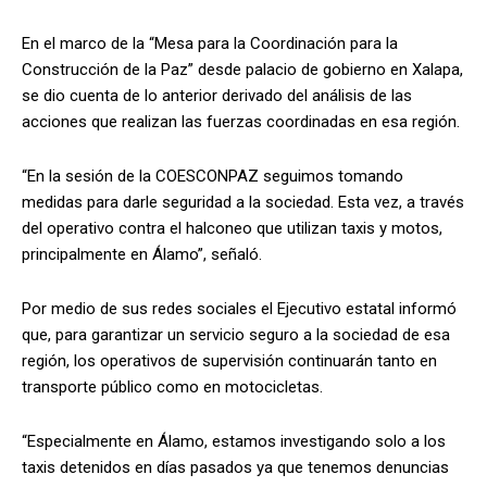
En el marco de la “Mesa para la Coordinación para la
Construcción de la Paz” desde palacio de gobierno en Xalapa,
se dio cuenta de lo anterior derivado del análisis de las
acciones que realizan las fuerzas coordinadas en esa región.
“En la sesión de la COESCONPAZ seguimos tomando
medidas para darle seguridad a la sociedad. Esta vez, a través
del operativo contra el halconeo que utilizan taxis y motos,
principalmente en Álamo”, señaló.
Por medio de sus redes sociales el Ejecutivo estatal informó
que, para garantizar un servicio seguro a la sociedad de esa
región, los operativos de supervisión continuarán tanto en
transporte público como en motocicletas.
“Especialmente en Álamo, estamos investigando solo a los
taxis detenidos en días pasados ya que tenemos denuncias