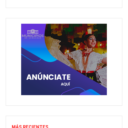
MÁS RECIENTES