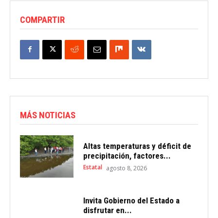
COMPARTIR
MÁS NOTICIAS
Altas temperaturas y déficit de
precipitación, factores...
Estatal
agosto 8, 2026
Invita Gobierno del Estado a
disfrutar en...