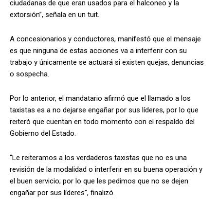
ciudadanas de que eran usados para el halconeo y la
extorsión”, señala en un tuit.
A concesionarios y conductores, manifestó que el mensaje
es que ninguna de estas acciones va a interferir con su
trabajo y únicamente se actuará si existen quejas, denuncias
o sospecha.
Por lo anterior, el mandatario afirmó que el llamado a los
taxistas es a no dejarse engañar por sus líderes, por lo que
reiteró que cuentan en todo momento con el respaldo del
Gobierno del Estado.
“Le reiteramos a los verdaderos taxistas que no es una
revisión de la modalidad o interferir en su buena operación y
el buen servicio; por lo que les pedimos que no se dejen
engañar por sus líderes”, finalizó.