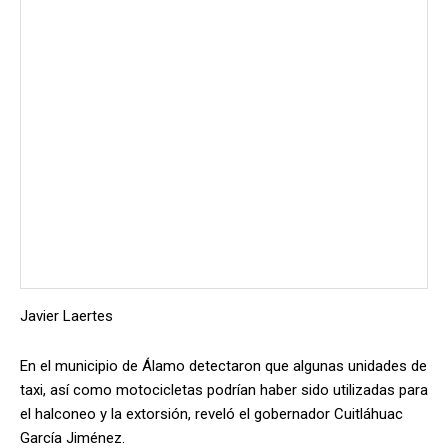
Javier Laertes
En el municipio de Álamo detectaron que algunas unidades de
taxi, así como motocicletas podrían haber sido utilizadas para
el halconeo y la extorsión, reveló el gobernador Cuitláhuac
García Jiménez.