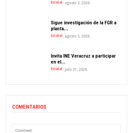
Estatal
agosto 3, 2026
Sigue investigación de la FGR a
planta...
Estatal
agosto 3, 2026
Invita INE Veracruz a participar
en el...
Estatal
julio 31, 2026
COMENTARIOS