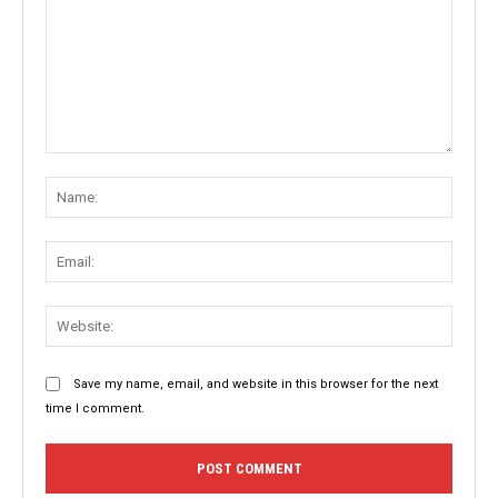
Comment:
Name
Email:
Websit
Save my name, email, and website in this browser for the next
time I comment.