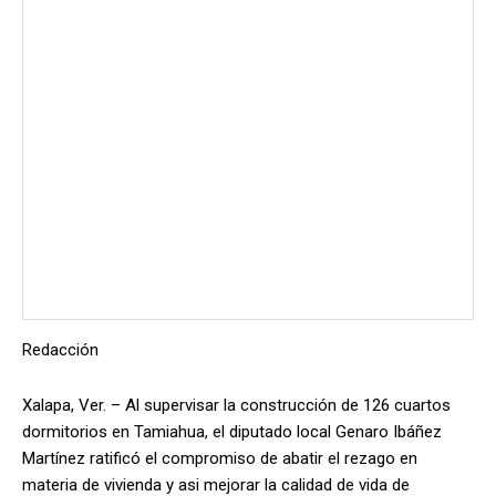
Redacción
Xalapa, Ver. – Al supervisar la construcción de 126 cuartos
dormitorios en Tamiahua, el diputado local Genaro Ibáñez
Martínez ratificó el compromiso de abatir el rezago en
materia de vivienda y asi mejorar la calidad de vida de