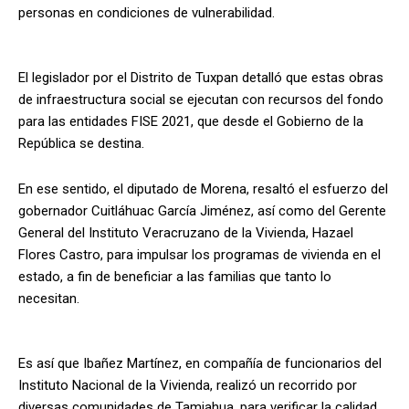
personas en condiciones de vulnerabilidad.
El legislador por el Distrito de Tuxpan detalló que estas obras
de infraestructura social se ejecutan con recursos del fondo
para las entidades FISE 2021, que desde el Gobierno de la
República se destina.
En ese sentido, el diputado de Morena, resaltó el esfuerzo del
gobernador Cuitláhuac García Jiménez, así como del Gerente
General del Instituto Veracruzano de la Vivienda, Hazael
Flores Castro, para impulsar los programas de vivienda en el
estado, a fin de beneficiar a las familias que tanto lo
necesitan.
Es así que Ibañez Martínez, en compañía de funcionarios del
Instituto Nacional de la Vivienda, realizó un recorrido por
diversas comunidades de Tamiahua, para verificar la calidad