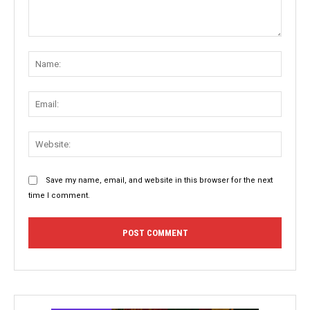
Comment:
Name
Email:
Websit
Save my name, email, and website in this browser for the next
time I comment.