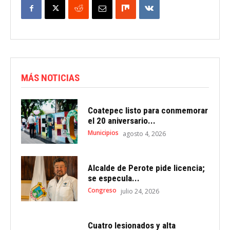
MÁS NOTICIAS
Coatepec listo para conmemorar
el 20 aniversario...
Municipios
agosto 4, 2026
Alcalde de Perote pide licencia;
se especula...
Congreso
julio 24, 2026
Cuatro lesionados y alta