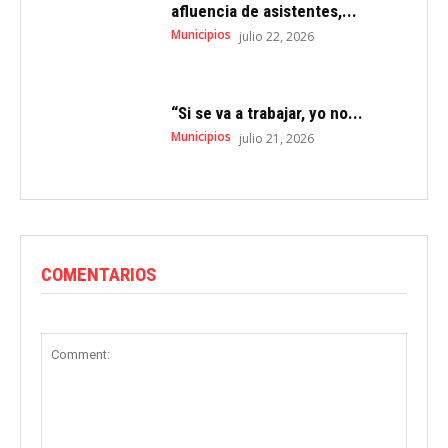
afluencia de asistentes,...
Municipios
julio 22, 2026
“Si se va a trabajar, yo no...
Municipios
julio 21, 2026
COMENTARIOS