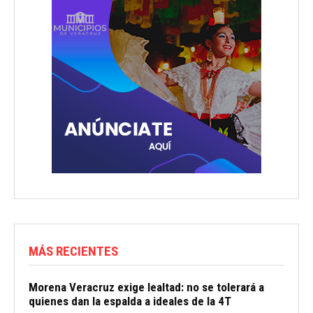
MÁS RECIENTES
Morena Veracruz exige lealtad: no se tolerará a
quienes dan la espalda a ideales de la 4T