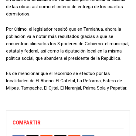
de las obras así como el criterio de entrega de los cuartos
dormitorios.
Por último, el legislador resaltó que en Tamiahua, ahora la
población va a notar más resultados gracias a que se
encuentran alineados los 3 poderes de Gobierno: el municipal,
estatal y federal, así como la diputación local en la misma
política social, que abandera el presidente de la República.
Es de mencionar que el recorrido se efectuó por las
localidades de El Abono, El Cafetal, La Reforma, Estero de
Milpas, Tampache, El Ojital, El Naranjal, Palma Sola y Papatlar.
COMPARTIR