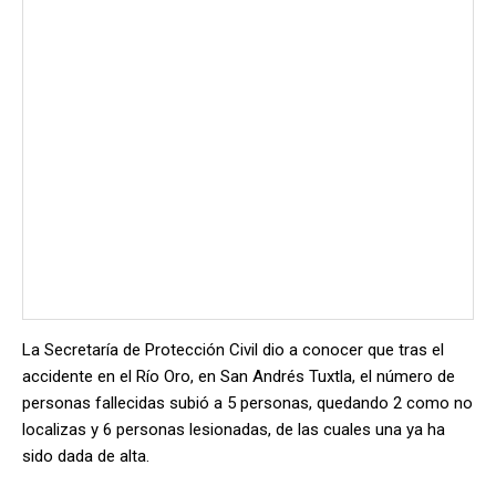
La Secretaría de Protección Civil dio a conocer que tras el
accidente en el Río Oro, en San Andrés Tuxtla, el número de
personas fallecidas subió a 5 personas, quedando 2 como no
localizas y 6 personas lesionadas, de las cuales una ya ha
sido dada de alta.