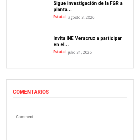
Sigue investigación de la FGR a
planta...
Estatal
agosto 3, 2026
Invita INE Veracruz a participar
en el...
Estatal
julio 31, 2026
COMENTARIOS