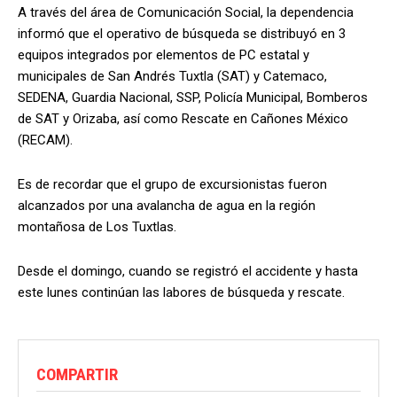
A través del área de Comunicación Social, la dependencia
informó que el operativo de búsqueda se distribuyó en 3
equipos integrados por elementos de PC estatal y
municipales de San Andrés Tuxtla (SAT) y Catemaco,
SEDENA, Guardia Nacional, SSP, Policía Municipal, Bomberos
de SAT y Orizaba, así como Rescate en Cañones México
(RECAM).
Es de recordar que el grupo de excursionistas fueron
alcanzados por una avalancha de agua en la región
montañosa de Los Tuxtlas.
Desde el domingo, cuando se registró el accidente y hasta
este lunes continúan las labores de búsqueda y rescate.
COMPARTIR