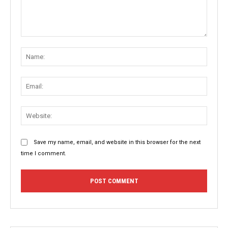
Comment:
Name
Email:
Websit
Save my name, email, and website in this browser for the next
time I comment.