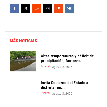
MÁS NOTICIAS
Altas temperaturas y déficit de
precipitación, factores...
Estatal
agosto 8, 2026
Invita Gobierno del Estado a
disfrutar en...
Estatal
agosto 3, 2026