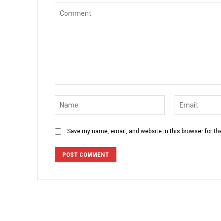
Comment:
Name:
Save my name, email, and website in this browser for th