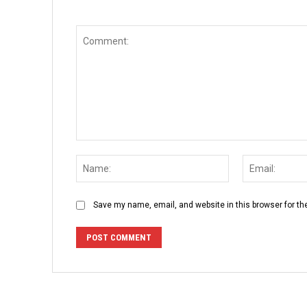
Comment:
Name:
Save my name, email, and website in this browser for th