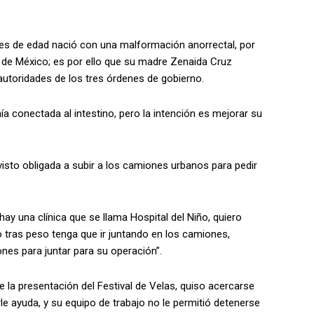
s de edad nació con una malformación anorrectal, por
 de México; es por ello que su madre Zenaida Cruz
utoridades de los tres órdenes de gobierno.
 conectada al intestino, pero la intención es mejorar su
isto obligada a subir a los camiones urbanos para pedir
hay una clínica que se llama Hospital del Niño, quiero
o tras peso tenga que ir juntando en los camiones,
nes para juntar para su operación”.
 la presentación del Festival de Velas, quiso acercarse
e ayuda, y su equipo de trabajo no le permitió detenerse