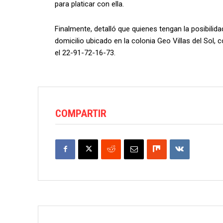
para platicar con ella.
Finalmente, detalló que quienes tengan la posibilida
domicilio ubicado en la colonia Geo Villas del Sol,
el 22-91-72-16-73.
COMPARTIR