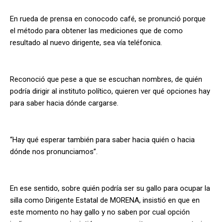
En rueda de prensa en conocodo café, se pronunció porque
el método para obtener las mediciones que de como
resultado al nuevo dirigente, sea vía teléfonica.
Reconoció que pese a que se escuchan nombres, de quién
podría dirigir al instituto político, quieren ver qué opciones hay
para saber hacia dónde cargarse.
“Hay qué esperar también para saber hacia quién o hacia
dónde nos pronunciamos”.
En ese sentido, sobre quién podría ser su gallo para ocupar la
silla como Dirigente Estatal de MORENA, insistió en que en
este momento no hay gallo y no saben por cual opción