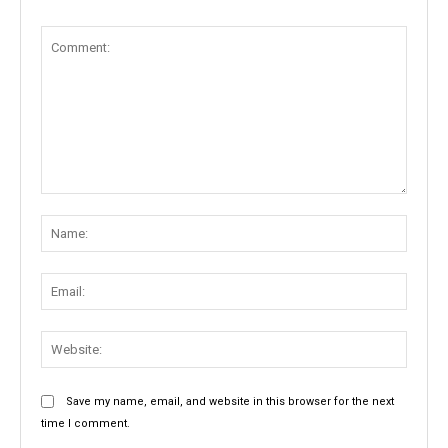
Comment:
Name
Email:
Websit
Save my name, email, and website in this browser for the next
time I comment.