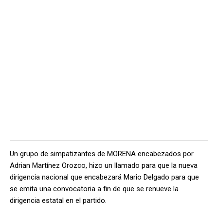
Un grupo de simpatizantes de MORENA encabezados por
Adrian Martínez Orozco, hizo un llamado para que la nueva
dirigencia nacional que encabezará Mario Delgado para que
se emita una convocatoria a fin de que se renueve la
dirigencia estatal en el partido.