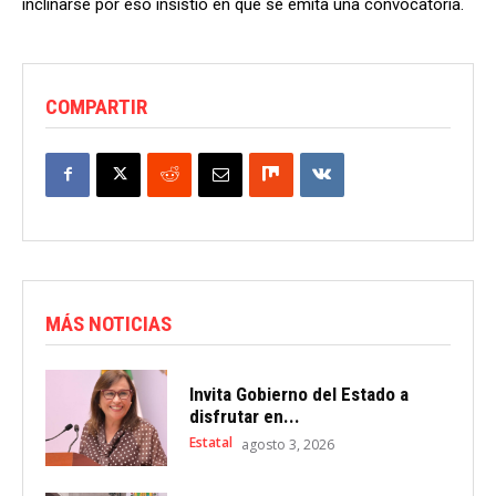
inclinarse por eso insistió en que se emita una convocatoria.
COMPARTIR
MÁS NOTICIAS
Invita Gobierno del Estado a
disfrutar en...
Estatal
agosto 3, 2026