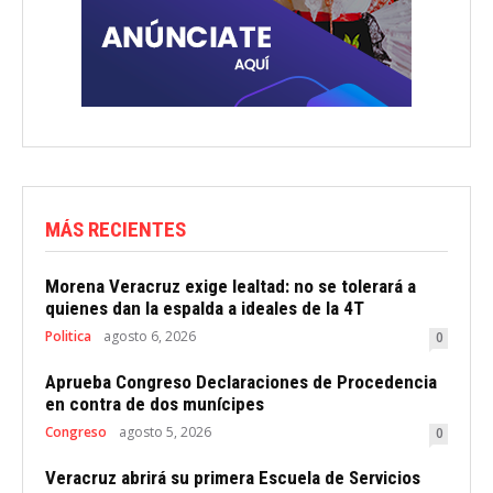
MÁS RECIENTES
Morena Veracruz exige lealtad: no se tolerará a
quienes dan la espalda a ideales de la 4T
Politica
agosto 6, 2026
0
Aprueba Congreso Declaraciones de Procedencia
en contra de dos munícipes
Congreso
agosto 5, 2026
0
Veracruz abrirá su primera Escuela de Servicios