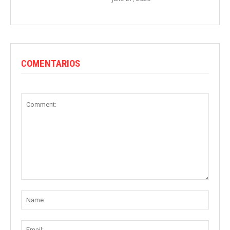
COMENTARIOS
Comment:
Name
Email: