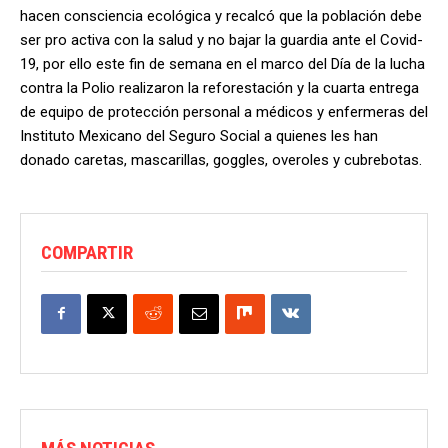
hacen consciencia ecológica y recalcó que la población debe
ser pro activa con la salud y no bajar la guardia ante el Covid-
19, por ello este fin de semana en el marco del Día de la lucha
contra la Polio realizaron la reforestación y la cuarta entrega
de equipo de protección personal a médicos y enfermeras del
Instituto Mexicano del Seguro Social a quienes les han
donado caretas, mascarillas, goggles, overoles y cubrebotas.
COMPARTIR