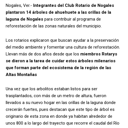
Nogales, Ver.-
Integrantes del Club Rotario de Nogales
plantaron 14 árboles de ahuehuete a las orillas de la
laguna de Nogales
para contribuir al programa de
reforestación de las zonas naturales del municipio.
Los rotarios explicaron que buscan ayudar a la preservación
del medio ambiente y fomentar una cultura de reforestación.
Llevan más de dos años desde que los
miembros Rotarys
se dieron a la tarea de cuidar estos árboles milenarios
que forman parte del ecosistema de la región de las
Altas Montañas
Una vez que los arbolitos estaban listos para ser
trasplantados, con más de un metro de altura, fueron
llevados a su nuevo hogar en las orillas de la laguna donde
crecerán fuertes, pues destacan que este tipo de árbol es
originario de esta zona en donde ya habitan alrededor de
unos 800 a lo largo del trayecto que recorre el caudal del Río