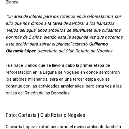
Blanco.
“Un área de interés para los rotarios es la reforestación, por
ello que nos dimos a la tarea de sembrar a los llamados
‘viejos del agua’ unos arbolitos de ahuehuete que cuidamos
por más de 2 años, siendo esta la segunda vez que hacemos
esta acción para salvar el planeta”,
expresó
Guillermo
Olavarría López
, secretario del Club Rotario de Nogales.
Fue hace 5 años que se llevó a cabo la primer etapa de
reforestación en la Laguna de Nogales en donde sembraron
los árboles milenarios, será en una tercer etapa que se
continúe con las actividades ambientales, pero esta vez a las
orillas del Rincón de las Doncellas.
Foto: Cortesía | Club Rotario Nogales
Olavarría López explicó así como el medio ambiente también