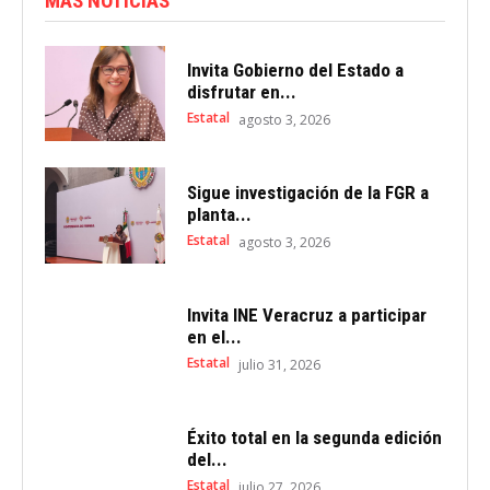
MÁS NOTICIAS
Invita Gobierno del Estado a
disfrutar en...
Estatal
agosto 3, 2026
Sigue investigación de la FGR a
planta...
Estatal
agosto 3, 2026
Invita INE Veracruz a participar
en el...
Estatal
julio 31, 2026
Éxito total en la segunda edición
del...
Estatal
julio 27, 2026