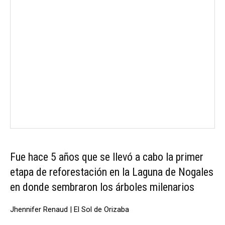
Fue hace 5 años que se llevó a cabo la primer
etapa de reforestación en la Laguna de Nogales
en donde sembraron los árboles milenarios
Jhennifer Renaud | El Sol de Orizaba