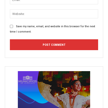
Websit
Save my name, email, and website in this browser for the next
time I comment.