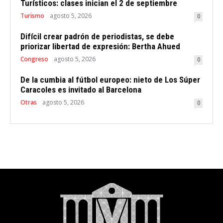
Turísticos: clases inician el 2 de septiembre
Turismo
agosto 5, 2026
0
Difícil crear padrón de periodistas, se debe
priorizar libertad de expresión: Bertha Ahued
Congreso
agosto 5, 2026
0
De la cumbia al fútbol europeo: nieto de Los Súper
Caracoles es invitado al Barcelona
Otras
agosto 5, 2026
0