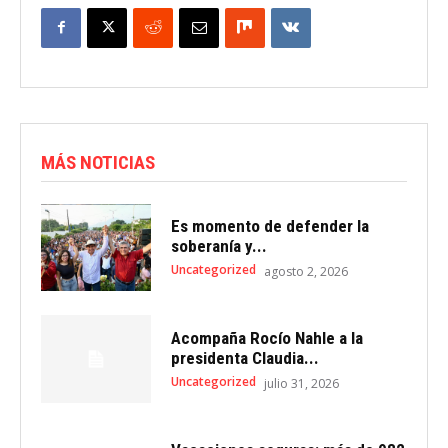
MÁS NOTICIAS
Es momento de defender la
soberanía y...
Uncategorized
agosto 2, 2026
Acompaña Rocío Nahle a la
presidenta Claudia...
Uncategorized
julio 31, 2026