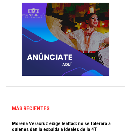
MÁS RECIENTES
Morena Veracruz exige lealtad: no se tolerará a
quienes dan la espalda a ideales de la 4T