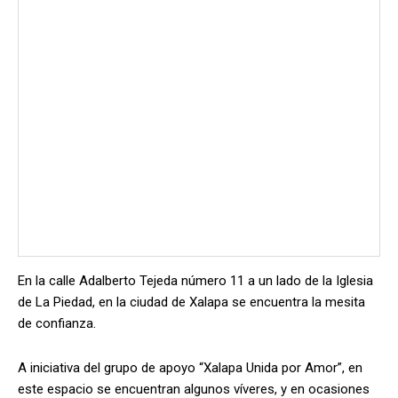
En la calle Adalberto Tejeda número 11 a un lado de la Iglesia
de La Piedad, en la ciudad de Xalapa se encuentra la mesita
de confianza.
A iniciativa del grupo de apoyo “Xalapa Unida por Amor”, en
este espacio se encuentran algunos víveres, y en ocasiones