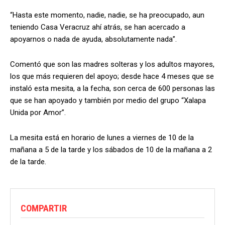
“Hasta este momento, nadie, nadie, se ha preocupado, aun
teniendo Casa Veracruz ahí atrás, se han acercado a
apoyarnos o nada de ayuda, absolutamente nada”.
Comentó que son las madres solteras y los adultos mayores,
los que más requieren del apoyo; desde hace 4 meses que se
instaló esta mesita, a la fecha, son cerca de 600 personas las
que se han apoyado y también por medio del grupo “Xalapa
Unida por Amor”.
La mesita está en horario de lunes a viernes de 10 de la
mañana a 5 de la tarde y los sábados de 10 de la mañana a 2
de la tarde.
COMPARTIR