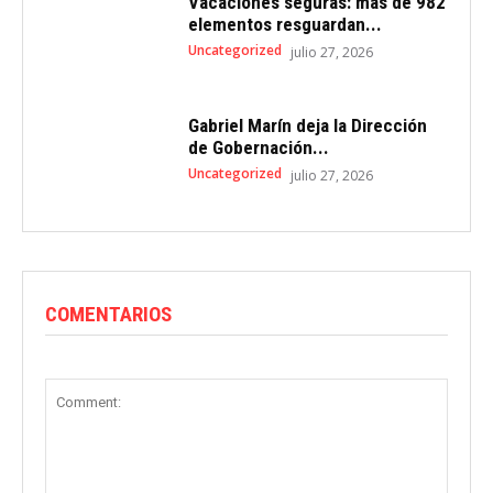
Vacaciones seguras: más de 982
elementos resguardan...
Uncategorized
julio 27, 2026
Gabriel Marín deja la Dirección
de Gobernación...
Uncategorized
julio 27, 2026
COMENTARIOS