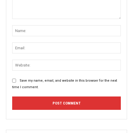
Comment:
Name
Email:
Websit
Save my name, email, and website in this browser for the next
time I comment.