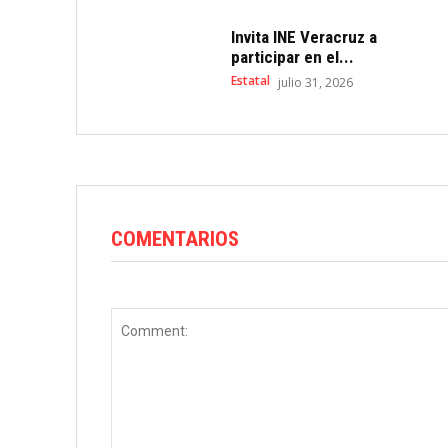
Invita INE Veracruz a
participar en el...
Estatal
julio 31, 2026
COMENTARIOS