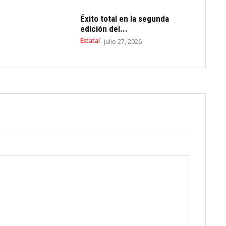
Éxito total en la segunda
edición del...
Estatal
julio 27, 2026