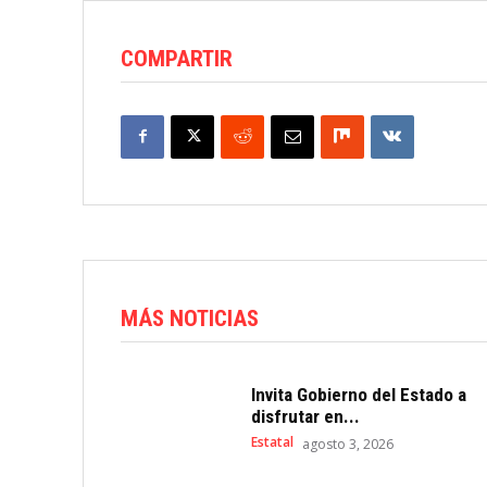
COMPARTIR
MÁS NOTICIAS
Invita Gobierno del Estado a
disfrutar en...
Estatal
agosto 3, 2026