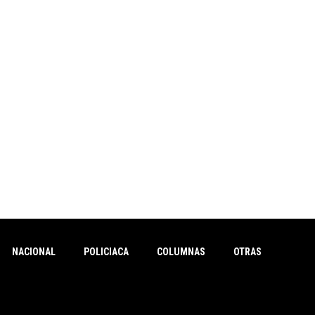
NACIONAL
POLICIACA
COLUMNAS
OTRAS