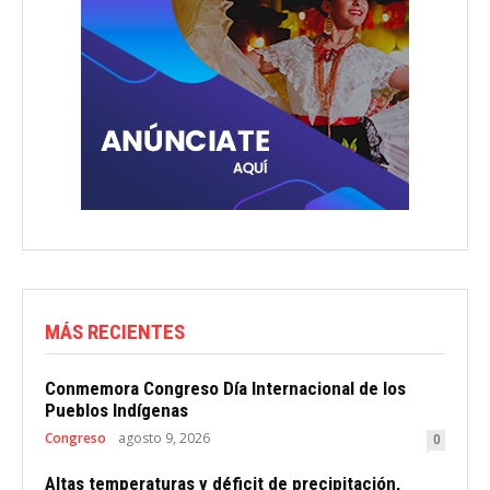
MÁS RECIENTES
Conmemora Congreso Día Internacional de los
Pueblos Indígenas
Congreso
agosto 9, 2026
0
Altas temperaturas y déficit de precipitación,