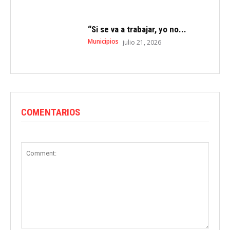
“Si se va a trabajar, yo no...
Municipios
julio 21, 2026
COMENTARIOS