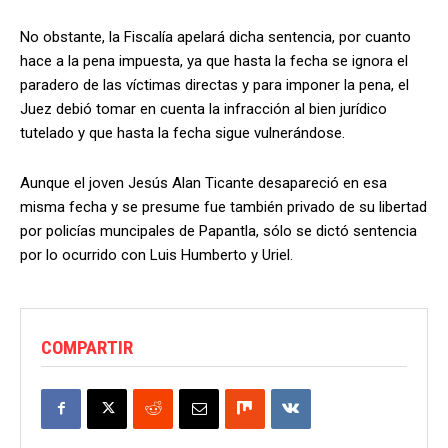
No obstante, la Fiscalía apelará dicha sentencia, por cuanto
hace a la pena impuesta, ya que hasta la fecha se ignora el
paradero de las víctimas directas y para imponer la pena, el
Juez debió tomar en cuenta la infracción al bien jurídico
tutelado y que hasta la fecha sigue vulnerándose.
Aunque el joven Jesús Alan Ticante desapareció en esa
misma fecha y se presume fue también privado de su libertad
por policías muncipales de Papantla, sólo se dictó sentencia
por lo ocurrido con Luis Humberto y Uriel.
COMPARTIR