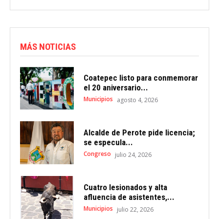
MÁS NOTICIAS
Coatepec listo para conmemorar
el 20 aniversario...
Municipios
agosto 4, 2026
Alcalde de Perote pide licencia;
se especula...
Congreso
julio 24, 2026
Cuatro lesionados y alta
afluencia de asistentes,...
Municipios
julio 22, 2026