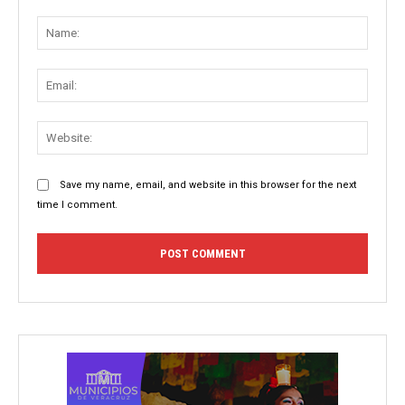
Comment:
Name
Email:
Websit
Save my name, email, and website in this browser for the next
time I comment.