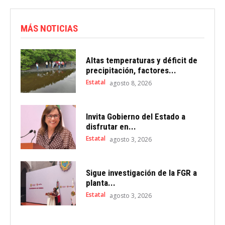
MÁS NOTICIAS
Altas temperaturas y déficit de
precipitación, factores...
Estatal
agosto 8, 2026
Invita Gobierno del Estado a
disfrutar en...
Estatal
agosto 3, 2026
Sigue investigación de la FGR a
planta...
Estatal
agosto 3, 2026