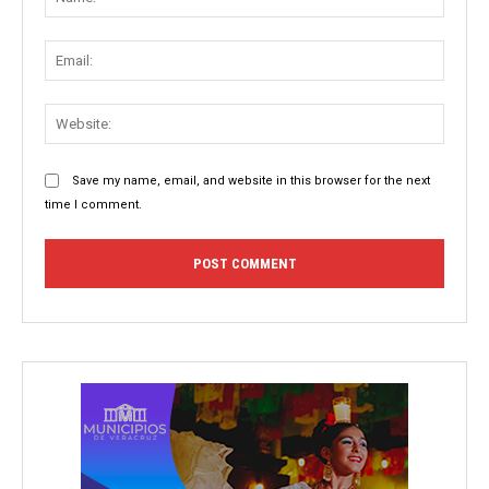
Email:
Websit
Save my name, email, and website in this browser for the next
time I comment.