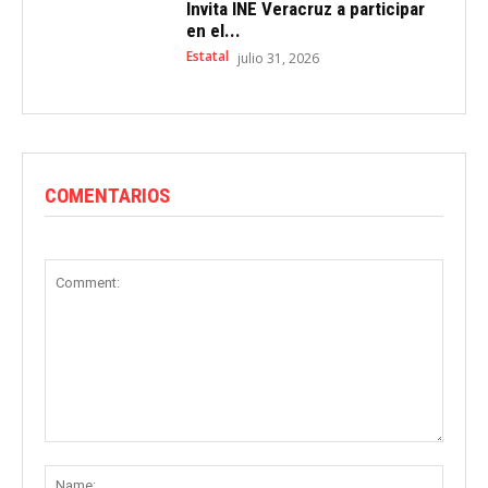
Invita INE Veracruz a participar
en el...
Estatal
julio 31, 2026
COMENTARIOS
Comment:
Name