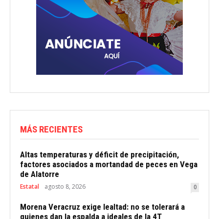
MÁS RECIENTES
Altas temperaturas y déficit de precipitación,
factores asociados a mortandad de peces en Vega
de Alatorre
Estatal
agosto 8, 2026
0
Morena Veracruz exige lealtad: no se tolerará a
quienes dan la espalda a ideales de la 4T