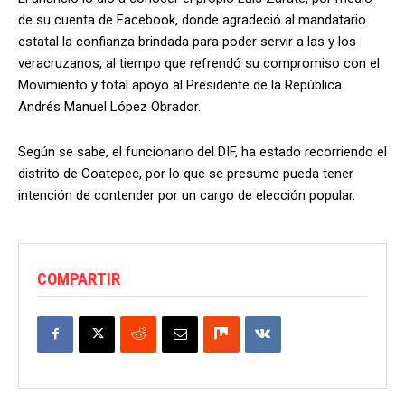
de su cuenta de Facebook, donde agradeció al mandatario
estatal la confianza brindada para poder servir a las y los
veracruzanos, al tiempo que refrendó su compromiso con el
Movimiento y total apoyo al Presidente de la República
Andrés Manuel López Obrador.
Según se sabe, el funcionario del DIF, ha estado recorriendo el
distrito de Coatepec, por lo que se presume pueda tener
intención de contender por un cargo de elección popular.
COMPARTIR