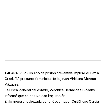
XALAPA, VER.- Un año de prisión preventiva impuso el juez a
Greek “N” presunto feminicida de la joven Viridiana Moreno
Vázquez.
La Fiscal general del estado, Verónica Hernández Giádans,
informó que se obtuvo esa imputación.
En la mesa encabezada por el Gobernador Cuitláhuac García