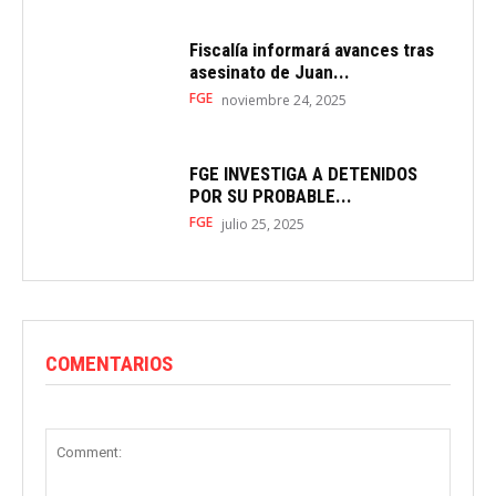
Fiscalía informará avances tras
asesinato de Juan...
FGE
noviembre 24, 2025
FGE INVESTIGA A DETENIDOS
POR SU PROBABLE...
FGE
julio 25, 2025
COMENTARIOS