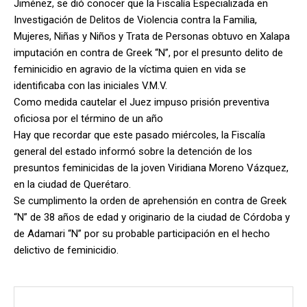
Jiménez, se dió conocer que la Fiscalía Especializada en
Investigación de Delitos de Violencia contra la Familia,
Mujeres, Niñas y Niños y Trata de Personas obtuvo en Xalapa
imputación en contra de Greek “N”, por el presunto delito de
feminicidio en agravio de la víctima quien en vida se
identificaba con las iniciales V.M.V.
Como medida cautelar el Juez impuso prisión preventiva
oficiosa por el término de un año
Hay que recordar que este pasado miércoles, la Fiscalía
general del estado informó sobre la detención de los
presuntos feminicidas de la joven Viridiana Moreno Vázquez,
en la ciudad de Querétaro.
Se cumplimento la orden de aprehensión en contra de Greek
“N” de 38 años de edad y originario de la ciudad de Córdoba y
de Adamari “N” por su probable participación en el hecho
delictivo de feminicidio.