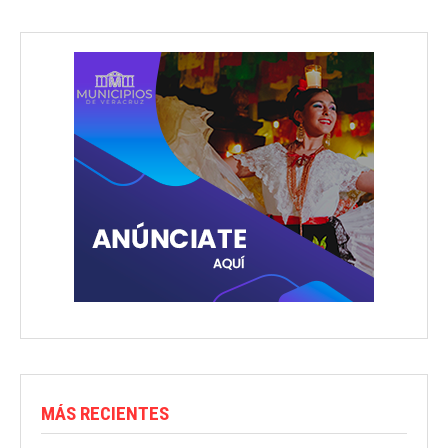
MÁS RECIENTES