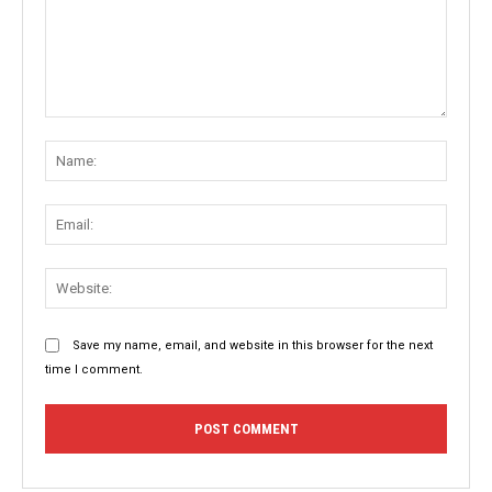
Comment:
Name
Email:
Websit
Save my name, email, and website in this browser for the next
time I comment.