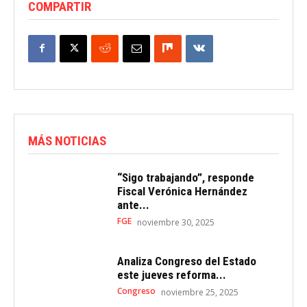
COMPARTIR
MÁS NOTICIAS
“Sigo trabajando”, responde
Fiscal Verónica Hernández
ante...
FGE
noviembre 30, 2025
Analiza Congreso del Estado
este jueves reforma...
Congreso
noviembre 25, 2025