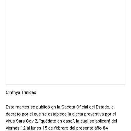
Cinthya Trinidad
Este martes se publicó en la Gaceta Oficial del Estado, el
decreto por el que se establece la alerta preventiva por el
virus Sars Cov 2, “quédate en casa”, la cual se aplicará del
viernes 12 al lunes 15 de febrero del presente año 84