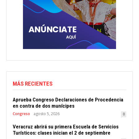
MÁS RECIENTES
Aprueba Congreso Declaraciones de Procedencia
en contra de dos munícipes
Congreso
agosto 5, 2026
0
Veracruz abrirá su primera Escuela de Servicios
Turísticos: clases inician el 2 de septiembre