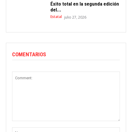
Éxito total en la segunda edición
del...
Estatal
julio 27, 2026
COMENTARIOS
Comment:
Name