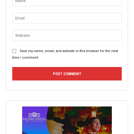
Email:
Websit
Save my name, email, and website in this browser for the next
time I comment.