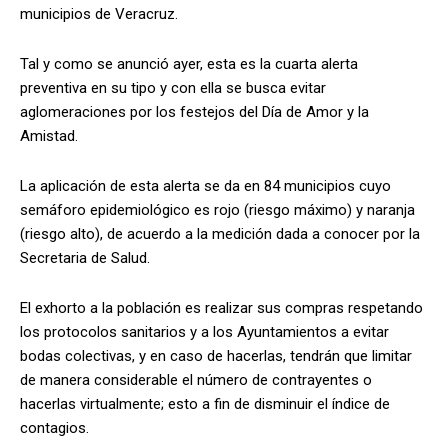
municipios de Veracruz.
Tal y como se anunció ayer, esta es la cuarta alerta
preventiva en su tipo y con ella se busca evitar
aglomeraciones por los festejos del Día de Amor y la
Amistad.
La aplicación de esta alerta se da en 84 municipios cuyo
semáforo epidemiológico es rojo (riesgo máximo) y naranja
(riesgo alto), de acuerdo a la medición dada a conocer por la
Secretaria de Salud.
El exhorto a la población es realizar sus compras respetando
los protocolos sanitarios y a los Ayuntamientos a evitar
bodas colectivas, y en caso de hacerlas, tendrán que limitar
de manera considerable el número de contrayentes o
hacerlas virtualmente; esto a fin de disminuir el índice de
contagios.