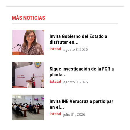
MÁS NOTICIAS
Invita Gobierno del Estado a
disfrutar en...
Estatal
agosto 3, 2026
Sigue investigación de la FGR a
planta...
Estatal
agosto 3, 2026
Invita INE Veracruz a participar
en el...
Estatal
julio 31, 2026