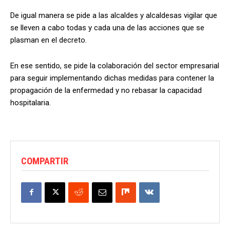
De igual manera se pide a las alcaldes y alcaldesas vigilar que
se lleven a cabo todas y cada una de las acciones que se
plasman en el decreto.
En ese sentido, se pide la colaboración del sector empresarial
para seguir implementando dichas medidas para contener la
propagación de la enfermedad y no rebasar la capacidad
hospitalaria.
COMPARTIR