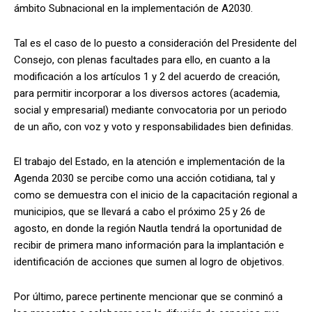
ámbito Subnacional en la implementación de A2030.
Tal es el caso de lo puesto a consideración del Presidente del
Consejo, con plenas facultades para ello, en cuanto a la
modificación a los artículos 1 y 2 del acuerdo de creación,
para permitir incorporar a los diversos actores (academia,
social y empresarial) mediante convocatoria por un periodo
de un año, con voz y voto y responsabilidades bien definidas.
El trabajo del Estado, en la atención e implementación de la
Agenda 2030 se percibe como una acción cotidiana, tal y
como se demuestra con el inicio de la capacitación regional a
municipios, que se llevará a cabo el próximo 25 y 26 de
agosto, en donde la región Nautla tendrá la oportunidad de
recibir de primera mano información para la implantación e
identificación de acciones que sumen al logro de objetivos.
Por último, parece pertinente mencionar que se conminó a