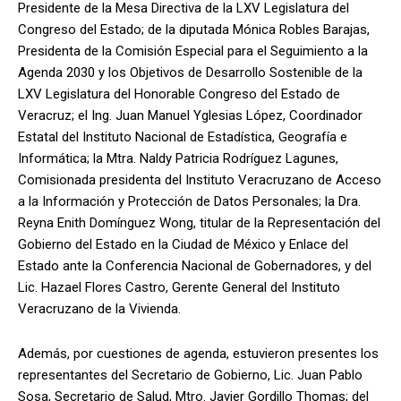
Presidente de la Mesa Directiva de la LXV Legislatura del
Congreso del Estado; de la diputada Mónica Robles Barajas,
Presidenta de la Comisión Especial para el Seguimiento a la
Agenda 2030 y los Objetivos de Desarrollo Sostenible de la
LXV Legislatura del Honorable Congreso del Estado de
Veracruz; el Ing. Juan Manuel Yglesias López, Coordinador
Estatal del Instituto Nacional de Estadística, Geografía e
Informática; la Mtra. Naldy Patricia Rodríguez Lagunes,
Comisionada presidenta del Instituto Veracruzano de Acceso
a la Información y Protección de Datos Personales; la Dra.
Reyna Enith Domínguez Wong, titular de la Representación del
Gobierno del Estado en la Ciudad de México y Enlace del
Estado ante la Conferencia Nacional de Gobernadores, y del
Lic. Hazael Flores Castro, Gerente General del Instituto
Veracruzano de la Vivienda.
Además, por cuestiones de agenda, estuvieron presentes los
representantes del Secretario de Gobierno, Lic. Juan Pablo
Sosa, Secretario de Salud, Mtro. Javier Gordillo Thomas; del