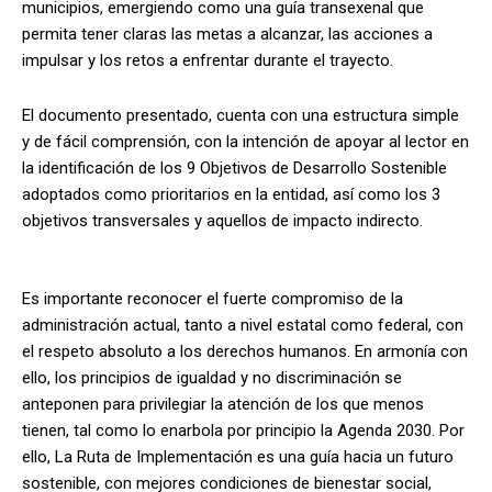
municipios, emergiendo como una guía transexenal que
permita tener claras las metas a alcanzar, las acciones a
impulsar y los retos a enfrentar durante el trayecto.
El documento presentado, cuenta con una estructura simple
y de fácil comprensión, con la intención de apoyar al lector en
la identificación de los 9 Objetivos de Desarrollo Sostenible
adoptados como prioritarios en la entidad, así como los 3
objetivos transversales y aquellos de impacto indirecto.
Es importante reconocer el fuerte compromiso de la
administración actual, tanto a nivel estatal como federal, con
el respeto absoluto a los derechos humanos. En armonía con
ello, los principios de igualdad y no discriminación se
anteponen para privilegiar la atención de los que menos
tienen, tal como lo enarbola por principio la Agenda 2030. Por
ello, La Ruta de Implementación es una guía hacia un futuro
sostenible, con mejores condiciones de bienestar social,