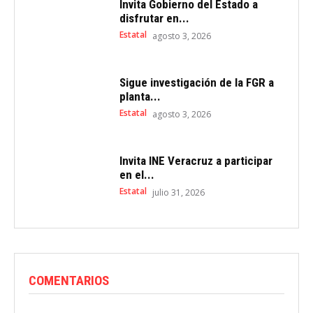
Invita Gobierno del Estado a
disfrutar en...
Estatal
agosto 3, 2026
Sigue investigación de la FGR a
planta...
Estatal
agosto 3, 2026
Invita INE Veracruz a participar
en el...
Estatal
julio 31, 2026
COMENTARIOS