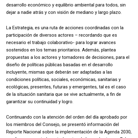
desarrollo económico y equilibrio ambiental para todos, sin
dejar a nadie atrás y con visión de mediano y largo plazo.
La Estrategia, es una ruta de acciones coordinadas con la
participación de diversos actores – recordando que es
necesario el trabajo colaborativo- para lograr avances
sostenidos en los temas prioritarios. Además, plantea
propuestas a los actores y tomadores de decisiones, para el
diseño de políticas públicas basadas en el desarrollo
incluyente, mismas que deberán ser adaptadas a las
condiciones políticas, sociales, económicas, sanitarias y
ecológicas, presentes, futuras y emergentes, tal es el caso
de la situación sanitaria que se vive actualmente, a fin de
garantizar su continuidad y logro.
Continuando con la atención del orden del día aprobado por
los miembros del Consejo, se presentó información del
Reporte Nacional sobre la implementación de la Agenda 2030,