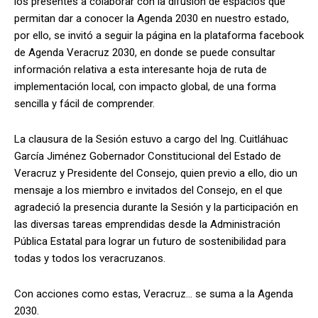
los presentes a colaborar con la difusión de espacios que
permitan dar a conocer la Agenda 2030 en nuestro estado,
por ello, se invitó a seguir la página en la plataforma facebook
de Agenda Veracruz 2030, en donde se puede consultar
información relativa a esta interesante hoja de ruta de
implementación local, con impacto global, de una forma
sencilla y fácil de comprender.
La clausura de la Sesión estuvo a cargo del Ing. Cuitláhuac
García Jiménez Gobernador Constitucional del Estado de
Veracruz y Presidente del Consejo, quien previo a ello, dio un
mensaje a los miembro e invitados del Consejo, en el que
agradeció la presencia durante la Sesión y la participación en
las diversas tareas emprendidas desde la Administración
Pública Estatal para lograr un futuro de sostenibilidad para
todas y todos los veracruzanos.
Con acciones como estas, Veracruz… se suma a la Agenda
2030.