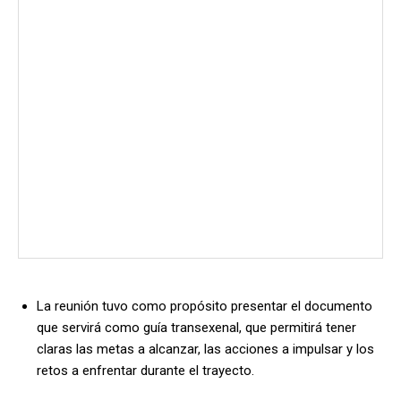
La reunión tuvo como propósito presentar el documento
que servirá como guía transexenal, que permitirá tener
claras las metas a alcanzar, las acciones a impulsar y los
retos a enfrentar durante el trayecto.