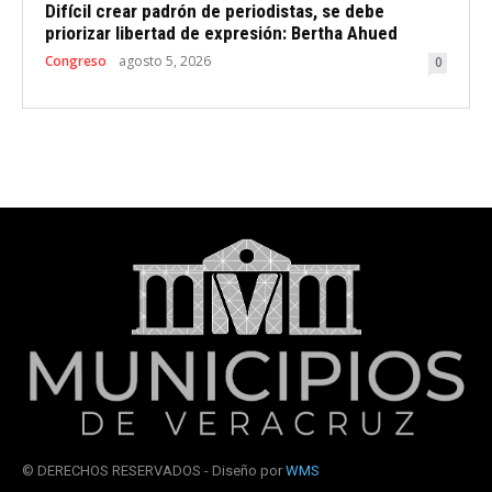
Difícil crear padrón de periodistas, se debe
priorizar libertad de expresión: Bertha Ahued
Congreso
agosto 5, 2026
0
© DERECHOS RESERVADOS - Diseño por
WMS