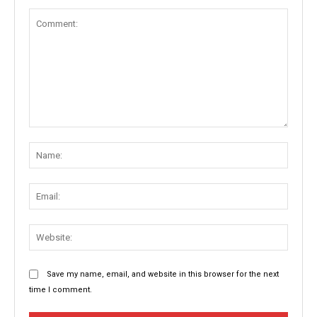
Comment:
Name
Email:
Websit
Save my name, email, and website in this browser for the next
time I comment.