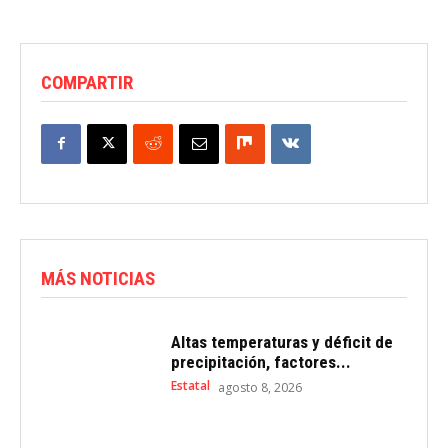
COMPARTIR
MÁS NOTICIAS
Altas temperaturas y déficit de
precipitación, factores...
Estatal
agosto 8, 2026