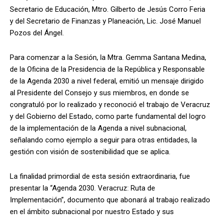
Secretario de Educación, Mtro. Gilberto de Jesús Corro Feria
y del Secretario de Finanzas y Planeación, Lic. José Manuel
Pozos del Ángel.
Para comenzar a la Sesión, la Mtra. Gemma Santana Medina,
de la Oficina de la Presidencia de la República y Responsable
de la Agenda 2030 a nivel federal, emitió un mensaje dirigido
al Presidente del Consejo y sus miembros, en donde se
congratuló por lo realizado y reconoció el trabajo de Veracruz
y del Gobierno del Estado, como parte fundamental del logro
de la implementación de la Agenda a nivel subnacional,
señalando como ejemplo a seguir para otras entidades, la
gestión con visión de sostenibilidad que se aplica.
La finalidad primordial de esta sesión extraordinaria, fue
presentar la “Agenda 2030. Veracruz: Ruta de
Implementación”, documento que abonará al trabajo realizado
en el ámbito subnacional por nuestro Estado y sus