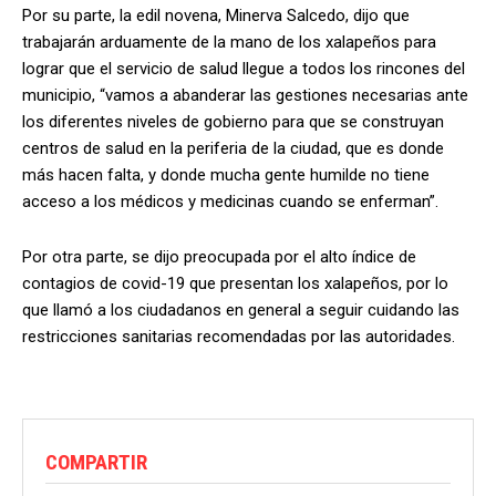
Por su parte, la edil novena, Minerva Salcedo, dijo que
trabajarán arduamente de la mano de los xalapeños para
lograr que el servicio de salud llegue a todos los rincones del
municipio, “vamos a abanderar las gestiones necesarias ante
los diferentes niveles de gobierno para que se construyan
centros de salud en la periferia de la ciudad, que es donde
más hacen falta, y donde mucha gente humilde no tiene
acceso a los médicos y medicinas cuando se enferman”.
Por otra parte, se dijo preocupada por el alto índice de
contagios de covid-19 que presentan los xalapeños, por lo
que llamó a los ciudadanos en general a seguir cuidando las
restricciones sanitarias recomendadas por las autoridades.
COMPARTIR