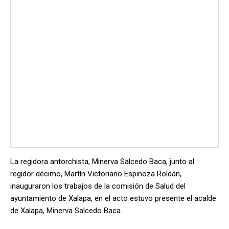
La regidora antorchista, Minerva Salcedo Baca, junto al
regidor décimo, Martín Victoriano Espinoza Roldán,
inauguraron los trabajos de la comisión de Salud del
ayuntamiento de Xalapa, en el acto estuvo presente el acalde
de Xalapa, Minerva Salcedo Baca.