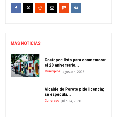
MÁS NOTICIAS
Coatepec listo para conmemorar
el 20 aniversario...
Municipios
agosto 4, 2026
Alcalde de Perote pide licencia;
se especula...
Congreso
julio 24, 2026