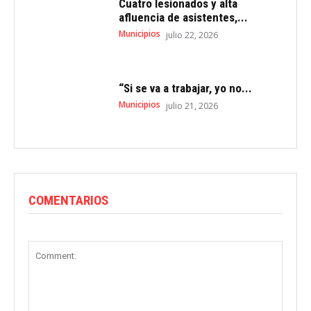
Cuatro lesionados y alta
afluencia de asistentes,...
Municipios
julio 22, 2026
“Si se va a trabajar, yo no...
Municipios
julio 21, 2026
COMENTARIOS