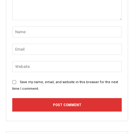
Comment:
Name
Email:
Websit
Save my name, email, and website in this browser for the next
time I comment.