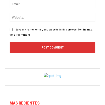
Email:
Websit
Save my name, email, and website in this browser for the next
time I comment.
MÁS RECIENTES