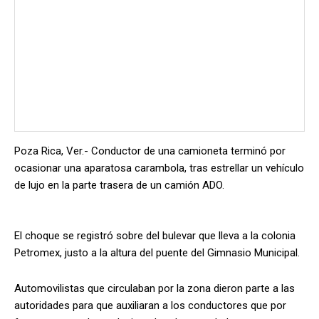
Poza Rica, Ver.- Conductor de una camioneta terminó por
ocasionar una aparatosa carambola, tras estrellar un vehículo
de lujo en la parte trasera de un camión ADO.
El choque se registró sobre del bulevar que lleva a la colonia
Petromex, justo a la altura del puente del Gimnasio Municipal.
Automovilistas que circulaban por la zona dieron parte a las
autoridades para que auxiliaran a los conductores que por