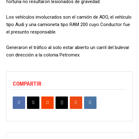
fortuna no resultaron lesionados de gravedad.
Los vehículos involucrados son el camión de ADO, el vehículo
tipo Audi y una camioneta tipo RAM 200 cuyo Conductor fue
el presunto responsable.
Generaron el tráfico al solo estar abierto un carril del bulevar
con dirección a la colonia Petromex.
COMPARTIR