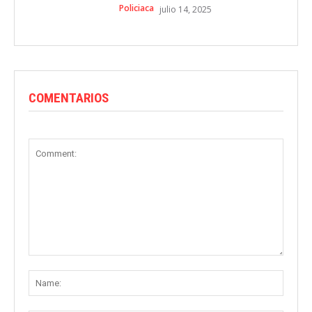
Policiaca
julio 14, 2025
COMENTARIOS
Comment:
Name