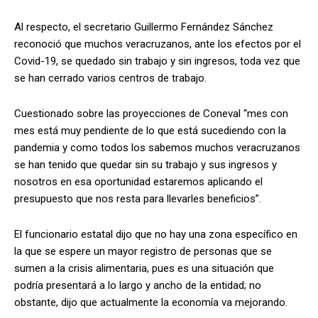
Al respecto, el secretario Guillermo Fernández Sánchez
reconoció que muchos veracruzanos, ante los efectos por el
Covid-19, se quedado sin trabajo y sin ingresos, toda vez que
se han cerrado varios centros de trabajo.
Cuestionado sobre las proyecciones de Coneval “mes con
mes está muy pendiente de lo que está sucediendo con la
pandemia y como todos los sabemos muchos veracruzanos
se han tenido que quedar sin su trabajo y sus ingresos y
nosotros en esa oportunidad estaremos aplicando el
presupuesto que nos resta para llevarles beneficios”.
El funcionario estatal dijo que no hay una zona específico en
la que se espere un mayor registro de personas que se
sumen a la crisis alimentaria, pues es una situación que
podría presentará a lo largo y ancho de la entidad; no
obstante, dijo que actualmente la economía va mejorando.