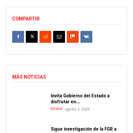
COMPARTIR
MÁS NOTICIAS
Invita Gobierno del Estado a
disfrutar en...
Estatal
agosto 3, 2026
Sigue investigación de la FGR a