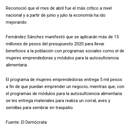
Reconoció que el mes de abril fue el más crítico a nivel
nacional y a partir de junio y julio la economía ha ido
mejorando.
Fernández Sánchez manifestó que se aplicarán más de 15
millones de pesos del presupuesto 2020 para llevar
beneficios a la población con programas sociales como el de
mujeres emprendedoras y módulos para la autosuficiencia
alimentaria.
El programa de mujeres emprendedoras entrega 5 mil pesos
a fin de que puedan emprender un negocio; mientras que, con
el programas de módulos para la autosuficiencia alimentaria
se les entrega materiales para realiza un corral, aves y
semillas para sembrar en traspatio.
Fuente: El Demócrata