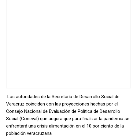
Las autoridades de la Secretaría de Desarrollo Social de
Veracruz coinciden con las proyecciones hechas por el
Consejo Nacional de Evaluación de Política de Desarrollo
Social (Coneval) que augura que para finalizar la pandemia se
enfrentará una crisis alimentación en el 10 por ciento de la
población veracruzana.