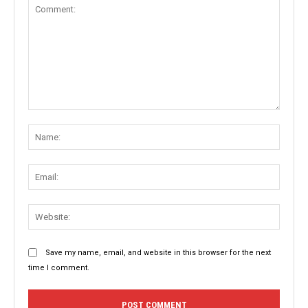
Comment:
Name
Email:
Websit
Save my name, email, and website in this browser for the next
time I comment.