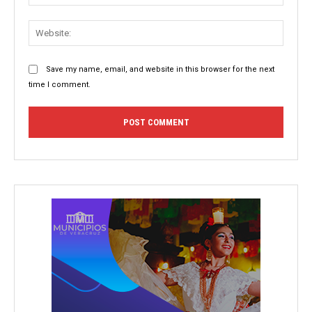
Websit
Save my name, email, and website in this browser for the next
time I comment.