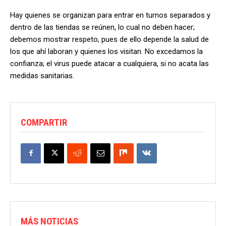
Hay quienes se organizan para entrar en turnos separados y
dentro de las tiendas se reúnen, lo cual no deben hacer;
debemos mostrar respeto, pues de ello depende la salud de
los que ahí laboran y quienes los visitan. No excedamos la
confianza; el virus puede atacar a cualquiera, si no acata las
medidas sanitarias.
COMPARTIR
MÁS NOTICIAS