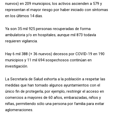
nuevos) en 209 municipios; los activos ascienden a 579 y
representan el mayor riesgo por haber iniciado con síntomas
en los últimos 14 días.
Ya son 35 mil 925 personas recuperadas de forma
ambulatoria y/o en hospitales; aunque mil 873 todavía
requieren vigilancia.
Hay 6 mil 388 (+ 36 nuevos) decesos por COVID-19 en 190
municipios y 11 mil 694 sospechosos continúan en
investigación.
La Secretaría de Salud exhorta a la población a respetar las
medidas que han tomado algunos ayuntamientos con el
único fin de protegerla; por ejemplo, restringir el acceso en
comercios a mayores de 60 años, embarazadas, niños y
niñas, permitiendo sólo una persona por familia para evitar
aglomeraciones.