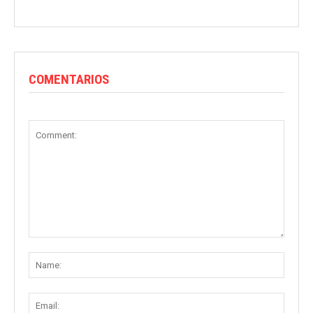
COMENTARIOS
Comment:
Name
Email: