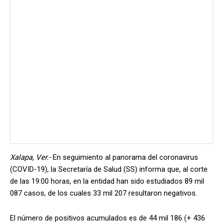
Xalapa, Ver.-
En seguimiento al panorama del coronavirus
(COVID-19), la Secretaría de Salud (SS) informa que, al corte
de las 19:00 horas, en la entidad han sido estudiados 89 mil
087 casos, de los cuales 33 mil 207 resultaron negativos.
El número de positivos acumulados es de 44 mil 186 (+ 436