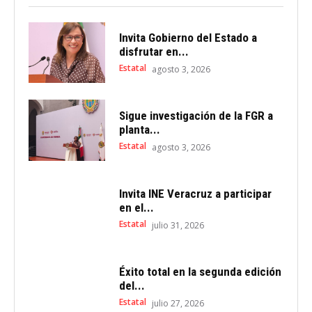
Invita Gobierno del Estado a
disfrutar en...
Estatal
agosto 3, 2026
Sigue investigación de la FGR a
planta...
Estatal
agosto 3, 2026
Invita INE Veracruz a participar
en el...
Estatal
julio 31, 2026
Éxito total en la segunda edición
del...
Estatal
julio 27, 2026