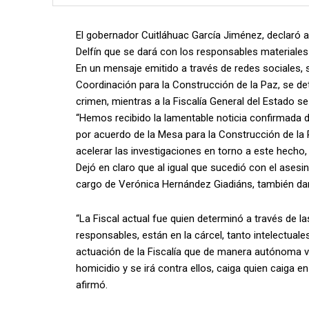
El gobernador Cuitláhuac García Jiménez, declaró a
Delfín que se dará con los responsables materiales 
En un mensaje emitido a través de redes sociales, 
Coordinación para la Construcción de la Paz, se de
crimen, mientras a la Fiscalía General del Estado se
“Hemos recibido la lamentable noticia confirmada d
por acuerdo de la Mesa para la Construcción de la 
acelerar las investigaciones en torno a este hecho,
Dejó en claro que al igual que sucedió con el asesin
cargo de Verónica Hernández Giadiáns, también da
“La Fiscal actual fue quien determinó a través de la
responsables, están en la cárcel, tanto intelectua
actuación de la Fiscalía que de manera autónoma v
homicidio y se irá contra ellos, caiga quien caiga e
afirmó.