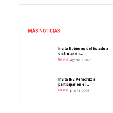
MÁS NOTICIAS
Invita Gobierno del Estado a
disfrutar en...
Estatal
agosto 3, 2026
Invita INE Veracruz a
participar en el...
Estatal
julio 31, 2026