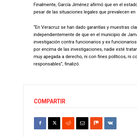
Finalmente, García Jiménez afirmó que en el estado
pesar de las situaciones legales que prevalecen en 
“En Veracruz se han dado garantías y muestras cla
independientemente de que en el municipio de Jam
investigación contra funcionarios y ex funcionario
por encima de las investigaciones, nadie esté trat
muy apegada a derecho, ni con fines políticos, ni c
responsables”, finalizó.
COMPARTIR