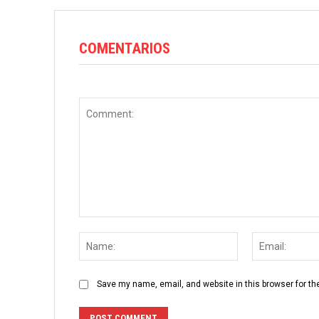
COMENTARIOS
Comment:
Name:
Save my name, email, and website in this browser for th