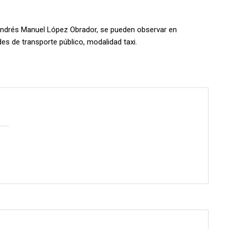
 Andrés Manuel López Obrador, se pueden observar en
es de transporte público, modalidad taxi.