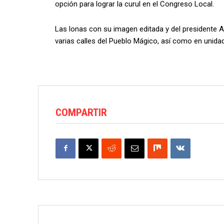
opción para lograr la curul en el Congreso Local.
Las lonas con su imagen editada y del presidente
varias calles del Pueblo Mágico, así como en unidad
COMPARTIR