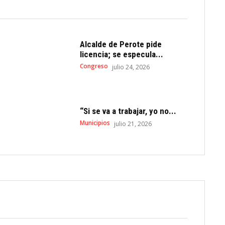
Alcalde de Perote pide
licencia; se especula...
Congreso
julio 24, 2026
“Si se va a trabajar, yo no...
Municipios
julio 21, 2026