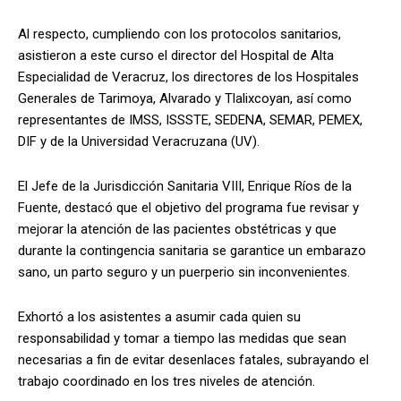
Al respecto, cumpliendo con los protocolos sanitarios,
asistieron a este curso el director del Hospital de Alta
Especialidad de Veracruz, los directores de los Hospitales
Generales de Tarimoya, Alvarado y Tlalixcoyan, así como
representantes de IMSS, ISSSTE, SEDENA, SEMAR, PEMEX,
DIF y de la Universidad Veracruzana (UV).
El Jefe de la Jurisdicción Sanitaria VIII, Enrique Ríos de la
Fuente, destacó que el objetivo del programa fue revisar y
mejorar la atención de las pacientes obstétricas y que
durante la contingencia sanitaria se garantice un embarazo
sano, un parto seguro y un puerperio sin inconvenientes.
Exhortó a los asistentes a asumir cada quien su
responsabilidad y tomar a tiempo las medidas que sean
necesarias a fin de evitar desenlaces fatales, subrayando el
trabajo coordinado en los tres niveles de atención.