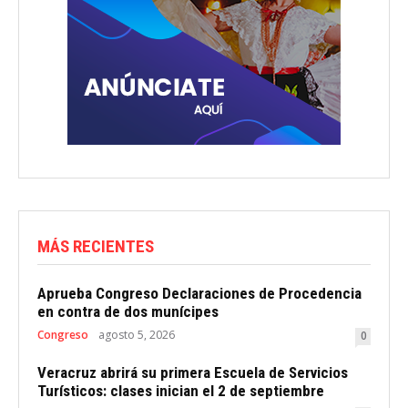
MÁS RECIENTES
Aprueba Congreso Declaraciones de Procedencia
en contra de dos munícipes
Congreso
agosto 5, 2026
0
Veracruz abrirá su primera Escuela de Servicios
Turísticos: clases inician el 2 de septiembre