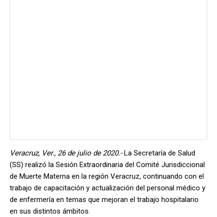
Veracruz, Ver., 26 de julio de 2020.-
La Secretaría de Salud
(SS) realizó la Sesión Extraordinaria del Comité Jurisdiccional
de Muerte Materna en la región Veracruz, continuando con el
trabajo de capacitación y actualización del personal médico y
de enfermería en temas que mejoran el trabajo hospitalario
en sus distintos ámbitos.