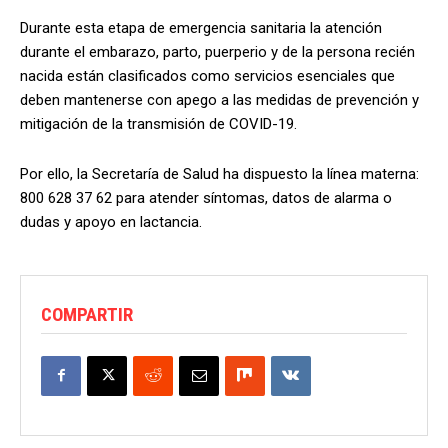
Durante esta etapa de emergencia sanitaria la atención
durante el embarazo, parto, puerperio y de la persona recién
nacida están clasificados como servicios esenciales que
deben mantenerse con apego a las medidas de prevención y
mitigación de la transmisión de COVID-19.
Por ello, la Secretaría de Salud ha dispuesto la línea materna:
800 628 37 62 para atender síntomas, datos de alarma o
dudas y apoyo en lactancia.
COMPARTIR