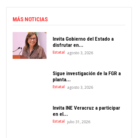
MÁS NOTICIAS
Invita Gobierno del Estado a
disfrutar en...
Estatal
agosto 3, 2026
Sigue investigación de la FGR a
planta...
Estatal
agosto 3, 2026
Invita INE Veracruz a participar
en el...
Estatal
julio 31, 2026