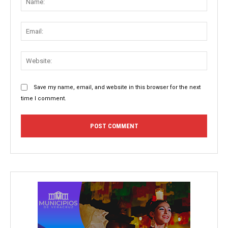
Email:
Websit
Save my name, email, and website in this browser for the next
time I comment.