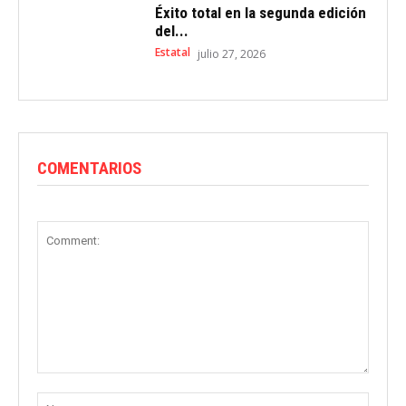
Éxito total en la segunda edición
del...
Estatal
julio 27, 2026
COMENTARIOS
Comment:
Name