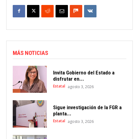
MÁS NOTICIAS
Invita Gobierno del Estado a
disfrutar en...
Estatal
agosto 3, 2026
Sigue investigación de la FGR a
planta...
Estatal
agosto 3, 2026