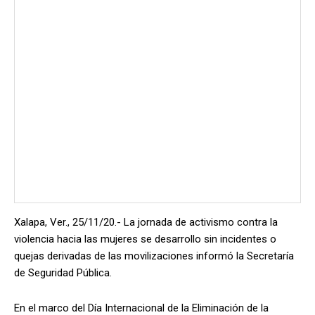
Xalapa, Ver., 25/11/20.- La jornada de activismo contra la
violencia hacia las mujeres se desarrollo sin incidentes o
quejas derivadas de las movilizaciones informó la Secretaría
de Seguridad Pública.
En el marco del Día Internacional de la Eliminación de la