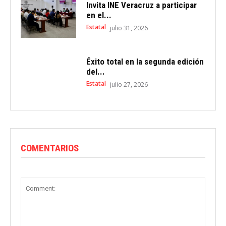
Invita INE Veracruz a participar
en el...
Estatal
julio 31, 2026
Éxito total en la segunda edición
del...
Estatal
julio 27, 2026
COMENTARIOS