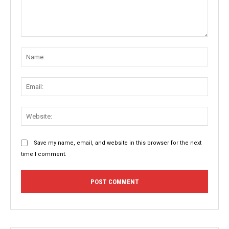
Comment:
Name
Email:
Websit
Save my name, email, and website in this browser for the next
time I comment.