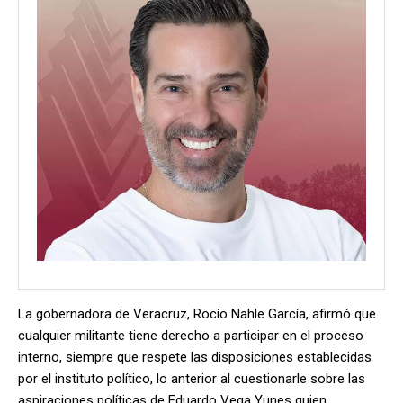
La gobernadora de Veracruz, Rocío Nahle García, afirmó que
cualquier militante tiene derecho a participar en el proceso
interno, siempre que respete las disposiciones establecidas
por el instituto político, lo anterior al cuestionarle sobre las
aspiraciones políticas de Eduardo Vega Yunes quien