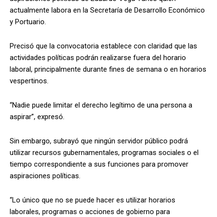
actualmente labora en la Secretaría de Desarrollo Económico
y Portuario.
Precisó que la convocatoria establece con claridad que las
actividades políticas podrán realizarse fuera del horario
laboral, principalmente durante fines de semana o en horarios
vespertinos.
“Nadie puede limitar el derecho legítimo de una persona a
aspirar”, expresó.
Sin embargo, subrayó que ningún servidor público podrá
utilizar recursos gubernamentales, programas sociales o el
tiempo correspondiente a sus funciones para promover
aspiraciones políticas.
“Lo único que no se puede hacer es utilizar horarios
laborales, programas o acciones de gobierno para