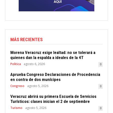
MÁS RECIENTES
Morena Veracruz exige lealtad: no se tolerará a
quienes dan la espalda a ideales de la 4T
Politica
agosto 6, 2026
0
Aprueba Congreso Declaraciones de Procedencia
en contra de dos munícipes
Congreso
agosto 5, 2026
0
Veracruz abrirá su primera Escuela de Servicios
Turísticos: clases inician el 2 de septiembre
Turismo
agosto 5, 2026
0