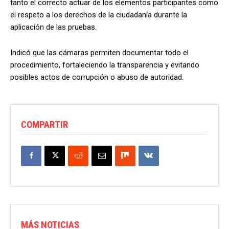
tanto el correcto actuar de los elementos participantes como
el respeto a los derechos de la ciudadanía durante la
aplicación de las pruebas.
Indicó que las cámaras permiten documentar todo el
procedimiento, fortaleciendo la transparencia y evitando
posibles actos de corrupción o abuso de autoridad.
COMPARTIR
MÁS NOTICIAS