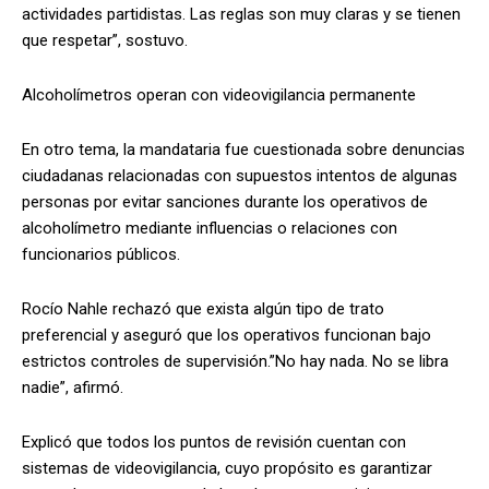
actividades partidistas. Las reglas son muy claras y se tienen
que respetar”, sostuvo.
Alcoholímetros operan con videovigilancia permanente
En otro tema, la mandataria fue cuestionada sobre denuncias
ciudadanas relacionadas con supuestos intentos de algunas
personas por evitar sanciones durante los operativos de
alcoholímetro mediante influencias o relaciones con
funcionarios públicos.
Rocío Nahle rechazó que exista algún tipo de trato
preferencial y aseguró que los operativos funcionan bajo
estrictos controles de supervisión.”No hay nada. No se libra
nadie”, afirmó.
Explicó que todos los puntos de revisión cuentan con
sistemas de videovigilancia, cuyo propósito es garantizar