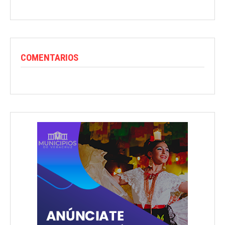
COMENTARIOS