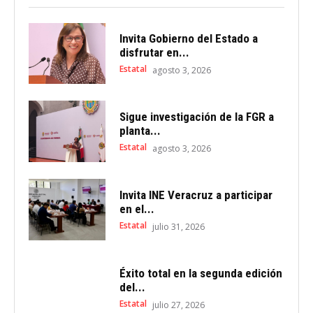
Invita Gobierno del Estado a
disfrutar en...
Estatal
agosto 3, 2026
Sigue investigación de la FGR a
planta...
Estatal
agosto 3, 2026
Invita INE Veracruz a participar
en el...
Estatal
julio 31, 2026
Éxito total en la segunda edición
del...
Estatal
julio 27, 2026