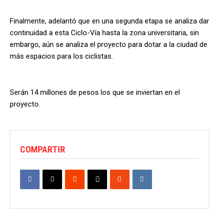
Finalmente, adelantó que en una segunda etapa se analiza dar
continuidad a esta Ciclo-Vía hasta la zona universitaria, sin
embargo, aún se analiza el proyecto para dotar a la ciudad de
más espacios para los ciclistas.
Serán 14 millones de pesos los que se inviertan en el
proyecto.
COMPARTIR