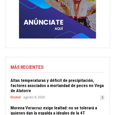
MÁS RECIENTES
Altas temperaturas y déficit de precipitación,
factores asociados a mortandad de peces en Vega
de Alatorre
Estatal
agosto 8, 2026
0
Morena Veracruz exige lealtad: no se tolerará a
quienes dan la espalda a ideales de la 4T