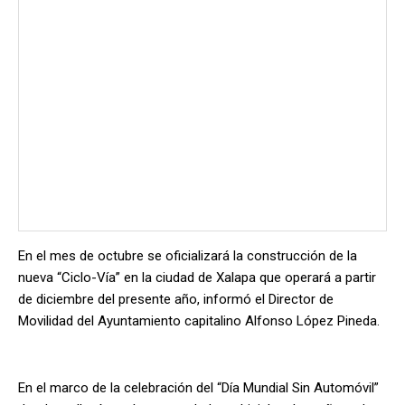
En el mes de octubre se oficializará la construcción de la
nueva “Ciclo-Vía” en la ciudad de Xalapa que operará a partir
de diciembre del presente año, informó el Director de
Movilidad del Ayuntamiento capitalino Alfonso López Pineda.
En el marco de la celebración del “Día Mundial Sin Automóvil”