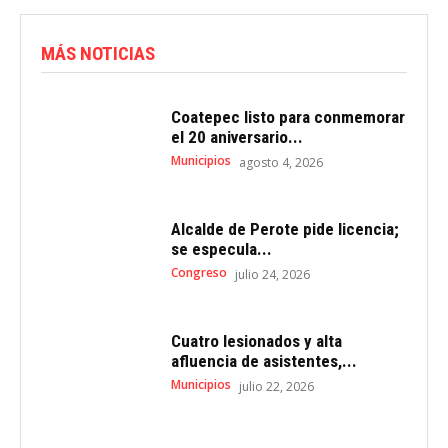
MÁS NOTICIAS
Coatepec listo para conmemorar
el 20 aniversario...
Municipios
agosto 4, 2026
Alcalde de Perote pide licencia;
se especula...
Congreso
julio 24, 2026
Cuatro lesionados y alta
afluencia de asistentes,...
Municipios
julio 22, 2026