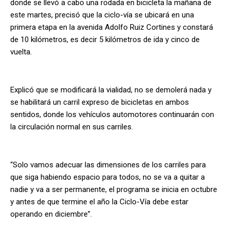
donde se llevó a cabo una rodada en bicicleta la mañana de
este martes, precisó que la ciclo-vía se ubicará en una
primera etapa en la avenida Adolfo Ruiz Cortines y constará
de 10 kilómetros, es decir 5 kilómetros de ida y cinco de
vuelta.
Explicó que se modificará la vialidad, no se demolerá nada y
se habilitará un carril expreso de bicicletas en ambos
sentidos, donde los vehículos automotores continuarán con
la circulación normal en sus carriles.
“Solo vamos adecuar las dimensiones de los carriles para
que siga habiendo espacio para todos, no se va a quitar a
nadie y va a ser permanente, el programa se inicia en octubre
y antes de que termine el año la Ciclo-Vía debe estar
operando en diciembre”.