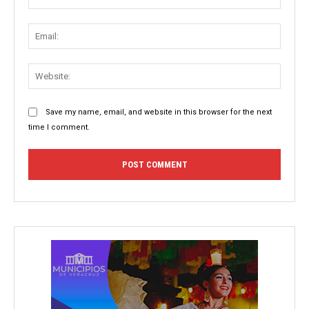
Email:
Websit
Save my name, email, and website in this browser for the next
time I comment.