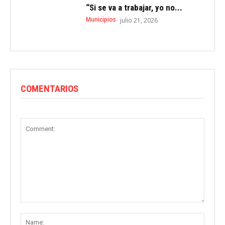
“Si se va a trabajar, yo no...
Municipios
julio 21, 2026
COMENTARIOS
Comment:
Name