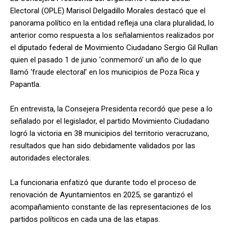
Electoral (OPLE) Marisol Delgadillo Morales destacó que el
panorama político en la entidad refleja una clara pluralidad, lo
anterior como respuesta a los señalamientos realizados por
el diputado federal de Movimiento Ciudadano Sergio Gil Rullan
quien el pasado 1 de junio ‘conmemoró’ un año de lo que
llamó ‘fraude electoral’ en los municipios de Poza Rica y
Papantla.
En entrevista, la Consejera Presidenta recordó que pese a lo
señalado por el legislador, el partido Movimiento Ciudadano
logró la victoria en 38 municipios del territorio veracruzano,
resultados que han sido debidamente validados por las
autoridades electorales.
La funcionaria enfatizó que durante todo el proceso de
renovación de Ayuntamientos en 2025, se garantizó el
acompañamiento constante de las representaciones de los
partidos políticos en cada una de las etapas.