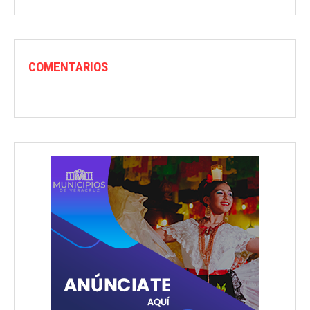
COMENTARIOS