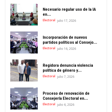
Necesario regular uso de la IA
en...
Electoral
julio 17, 2026
Incorporación de nuevos
partidos políticos al Consejo...
Electoral
julio 16, 2026
Regidora denuncia violencia
política de género y...
Electoral
julio 7, 2026
Proceso de renovación de
Consejería Electoral en...
Electoral
julio 6, 2026