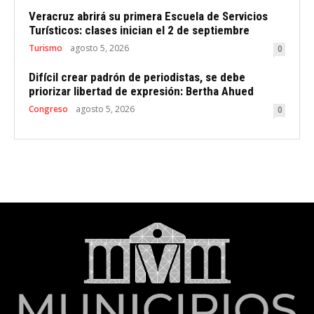
Veracruz abrirá su primera Escuela de Servicios
Turísticos: clases inician el 2 de septiembre
Turismo
agosto 5, 2026
0
Difícil crear padrón de periodistas, se debe
priorizar libertad de expresión: Bertha Ahued
Congreso
agosto 5, 2026
0