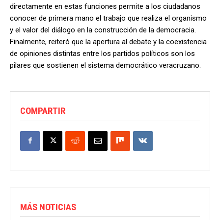
directamente en estas funciones permite a los ciudadanos
conocer de primera mano el trabajo que realiza el organismo
y el valor del diálogo en la construcción de la democracia.
Finalmente, reiteró que la apertura al debate y la coexistencia
de opiniones distintas entre los partidos políticos son los
pilares que sostienen el sistema democrático veracruzano.
COMPARTIR
MÁS NOTICIAS