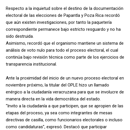
Respecto a la inquietud sobre el destino de la documentación
electoral de las elecciones de Papantla y Poza Rica recordó
que aún existen investigaciones, por tanto la paquetería
correspondiente permanece bajo estricto resguardo y no ha
sido destruida.
Asimismo, recordó que el organismo mantiene un sistema de
análisis de voto nulo para todo el proceso electoral, el cual
continúa bajo revisión técnica como parte de los ejercicios de
transparencia institucional.
Ante la proximidad del inicio de un nuevo proceso electoral en
noviembre próximo, la titular del OPLE hizo un llamado
enérgico a la ciudadanía veracruzana para que se involucre de
manera directa en la vida democrática del estado.
“Invito a la ciudadanía a que participen, que se apropien de las
etapas del proceso, ya sea como integrantes de mesas
directivas de casilla, como funcionarios electorales o incluso
como candidaturas”, expresó. Destacó que participar