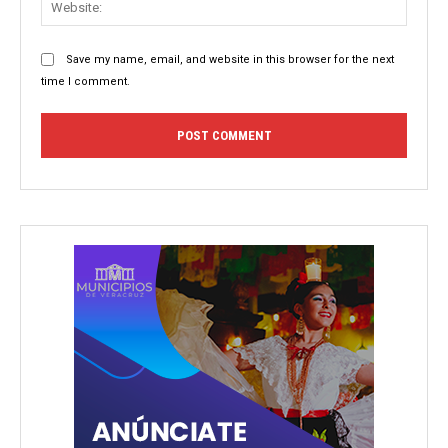
Save my name, email, and website in this browser for the next
time I comment.