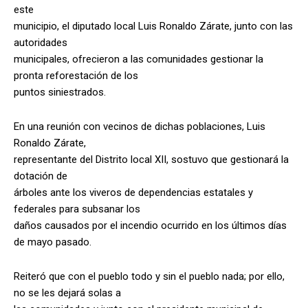
este
municipio, el diputado local Luis Ronaldo Zárate, junto con las
autoridades
municipales, ofrecieron a las comunidades gestionar la
pronta reforestación de los
puntos siniestrados.
En una reunión con vecinos de dichas poblaciones, Luis
Ronaldo Zárate,
representante del Distrito local XII, sostuvo que gestionará la
dotación de
árboles ante los viveros de dependencias estatales y
federales para subsanar los
daños causados por el incendio ocurrido en los últimos días
de mayo pasado.
Reiteró que con el pueblo todo y sin el pueblo nada; por ello,
no se les dejará solas a