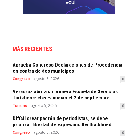
MÁS RECIENTES
Aprueba Congreso Declaraciones de Procedencia
en contra de dos munícipes
Congreso
agosto 5, 2026
0
Veracruz abrirá su primera Escuela de Servicios
Turísticos: clases inician el 2 de septiembre
Turismo
agosto 5, 2026
0
Difícil crear padrón de periodistas, se debe
priorizar libertad de expresión: Bertha Ahued
Congreso
agosto 5, 2026
0