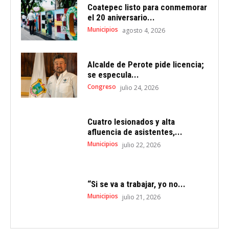
Coatepec listo para conmemorar
el 20 aniversario...
Municipios
agosto 4, 2026
Alcalde de Perote pide licencia;
se especula...
Congreso
julio 24, 2026
Cuatro lesionados y alta
afluencia de asistentes,...
Municipios
julio 22, 2026
“Si se va a trabajar, yo no...
Municipios
julio 21, 2026