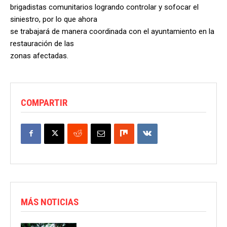
brigadistas comunitarios logrando controlar y sofocar el
siniestro, por lo que ahora
se trabajará de manera coordinada con el ayuntamiento en la
restauración de las
zonas afectadas.
COMPARTIR
MÁS NOTICIAS