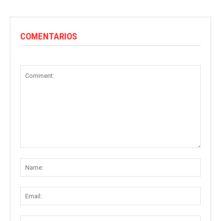
COMENTARIOS
Comment:
Name
Email:
Websit