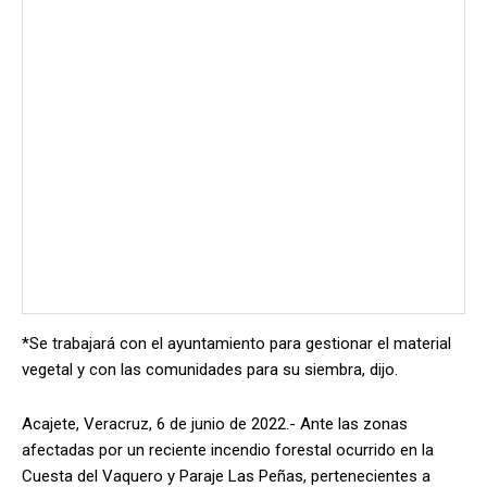
*Se trabajará con el ayuntamiento para gestionar el material
vegetal y con las comunidades para su siembra, dijo.
Acajete, Veracruz, 6 de junio de 2022.- Ante las zonas
afectadas por un reciente incendio forestal ocurrido en la
Cuesta del Vaquero y Paraje Las Peñas, pertenecientes a