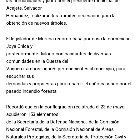
las comunidades y junto con el presidente municipal de
Acajete, Salvador
Hernández, realizarán los trámites necesarios para la
obtención de nuevos árboles.
El legislador de Morena recorrió casa por casa la comunidad
Joya Chica y
posteriormente dialogó con habitantes de diversas
comunidades en la Cuesta del
Vaquero, ambos lugares pertenecientes al municipio, para
escuchar sus
demandas y propuestas para resarcir el daño causado por el
pasado incendio forestal.
Recordó que en la conflagración registrada el 23 de mayo,
acudieron 153 elementos
de la Secretaría de la Defensa Nacional, de la Comisión
Nacional Forestal, de la Comisión Nacional de Áreas
Naturales Protegidas, de la Secretaría de Protección Civil y