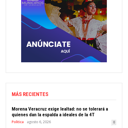
MÁS RECIENTES
Morena Veracruz exige lealtad: no se tolerará a
quienes dan la espalda a ideales de la 4T
Politica
agosto 6, 2026
0