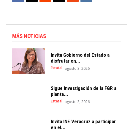
MÁS NOTICIAS
Invita Gobierno del Estado a
disfrutar en...
Estatal
agosto 3, 2026
Sigue investigación de la FGR a
planta...
Estatal
agosto 3, 2026
Invita INE Veracruz a participar
en el...