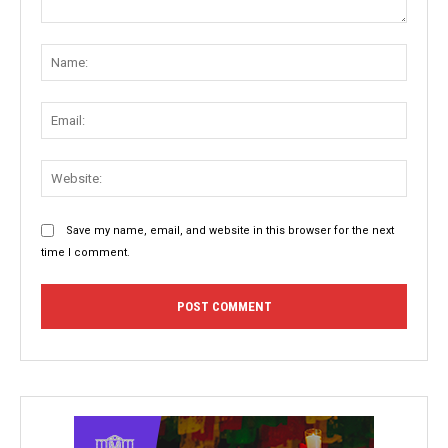
Comment:
Name
Email:
Websit
Save my name, email, and website in this browser for the next
time I comment.