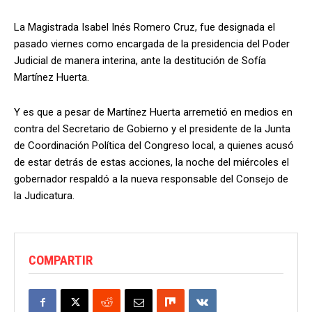
La Magistrada Isabel Inés Romero Cruz, fue designada el
pasado viernes como encargada de la presidencia del Poder
Judicial de manera interina, ante la destitución de Sofía
Martínez Huerta.
Y es que a pesar de Martínez Huerta arremetió en medios en
contra del Secretario de Gobierno y el presidente de la Junta
de Coordinación Política del Congreso local, a quienes acusó
de estar detrás de estas acciones, la noche del miércoles el
gobernador respaldó a la nueva responsable del Consejo de
la Judicatura.
COMPARTIR