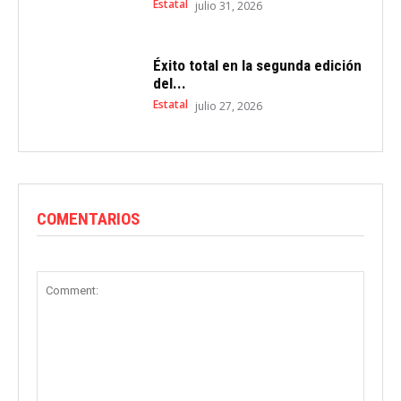
Estatal
julio 31, 2026
Éxito total en la segunda edición
del...
Estatal
julio 27, 2026
COMENTARIOS