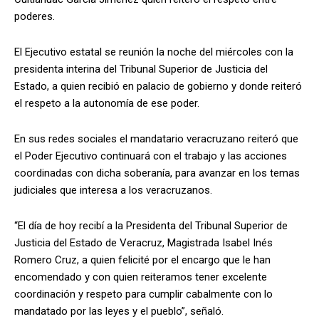
poderes.
El Ejecutivo estatal se reunión la noche del miércoles con la
presidenta interina del Tribunal Superior de Justicia del
Estado, a quien recibió en palacio de gobierno y donde reiteró
el respeto a la autonomía de ese poder.
En sus redes sociales el mandatario veracruzano reiteró que
el Poder Ejecutivo continuará con el trabajo y las acciones
coordinadas con dicha soberanía, para avanzar en los temas
judiciales que interesa a los veracruzanos.
“El día de hoy recibí a la Presidenta del Tribunal Superior de
Justicia del Estado de Veracruz, Magistrada Isabel Inés
Romero Cruz, a quien felicité por el encargo que le han
encomendado y con quien reiteramos tener excelente
coordinación y respeto para cumplir cabalmente con lo
mandatado por las leyes y el pueblo”, señaló.