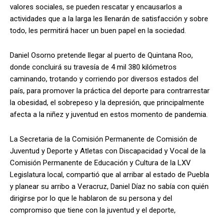
valores sociales, se pueden rescatar y encausarlos a
actividades que a la larga les llenarán de satisfacción y sobre
todo, les permitirá hacer un buen papel en la sociedad.
Daniel Osorno pretende llegar al puerto de Quintana Roo,
donde concluirá su travesía de 4 mil 380 kilómetros
caminando, trotando y corriendo por diversos estados del
país, para promover la práctica del deporte para contrarrestar
la obesidad, el sobrepeso y la depresión, que principalmente
afecta a la niñez y juventud en estos momento de pandemia.
La Secretaria de la Comisión Permanente de Comisión de
Juventud y Deporte y Atletas con Discapacidad y Vocal de la
Comisión Permanente de Educación y Cultura de la LXV
Legislatura local, compartió que al arribar al estado de Puebla
y planear su arribo a Veracruz, Daniel Díaz no sabía con quién
dirigirse por lo que le hablaron de su persona y del
compromiso que tiene con la juventud y el deporte,