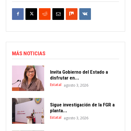
MÁS NOTICIAS
Invita Gobierno del Estado a
disfrutar en...
Estatal
agosto 3, 2026
Sigue investigación de la FGR a
planta...
Estatal
agosto 3, 2026