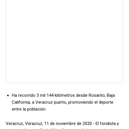
Ha recorrido 3 mil 144 kilómetros desde Rosarito, Baja
California, a Veracruz puerto, promoviendo el deporte
entre la población.
Veracruz, Veracruz, 11 de noviembre de 2020.- El fondista y