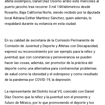
atleta exolimpico, Daniel Díaz Osorno arribó este miércoles al
puerto jarocho tras recorrer 3 mil 144 kilómetros desde
Rosarito, Baja California Norte, siendo recibido por la diputada
local Adriana Esther Martínez Sánchez, quien además, lo
respaldará durante su estancia en esta ciudad.
En su calidad de secretaria de la Comisión Permanente de
Comisión de Juventud y Deporte y Atletas con Discapacidad,
expresó su reconocimiento por ser ejemplo para la niñez y
juventud, que con constancia y perseverancia se pueden
hacer las cosas, además, ser promotor de la práctica del
deporte como una alternativa para contrarrestar problemas
de salud como la obesidad y el sobrepeso y como resultado
de la pandemia por COVID-19, la depresión.
La representante del Distrito local VII, coincidió con Daniel
Díaz Osorno que la niñez y la juventud son el presente y
futuro de México, por lo que promoviendo el deporte y los