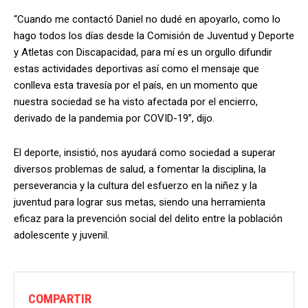
“Cuando me contactó Daniel no dudé en apoyarlo, como lo
hago todos los días desde la Comisión de Juventud y Deporte
y Atletas con Discapacidad, para mí es un orgullo difundir
estas actividades deportivas así como el mensaje que
conlleva esta travesía por el país, en un momento que
nuestra sociedad se ha visto afectada por el encierro,
derivado de la pandemia por COVID-19”, dijo.
El deporte, insistió, nos ayudará como sociedad a superar
diversos problemas de salud, a fomentar la disciplina, la
perseverancia y la cultura del esfuerzo en la niñez y la
juventud para lograr sus metas, siendo una herramienta
eficaz para la prevención social del delito entre la población
adolescente y juvenil.
COMPARTIR