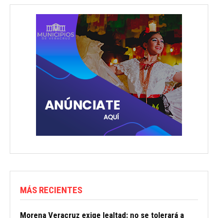
MÁS RECIENTES
Morena Veracruz exige lealtad: no se tolerará a