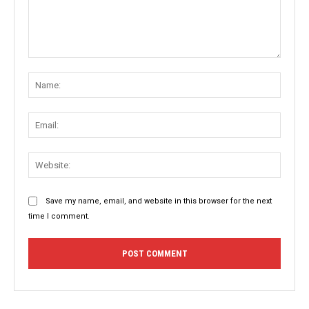
Comment:
Name
Email:
Websit
Save my name, email, and website in this browser for the next
time I comment.