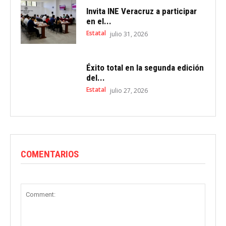
Invita INE Veracruz a participar
en el...
Estatal
julio 31, 2026
Éxito total en la segunda edición
del...
Estatal
julio 27, 2026
COMENTARIOS