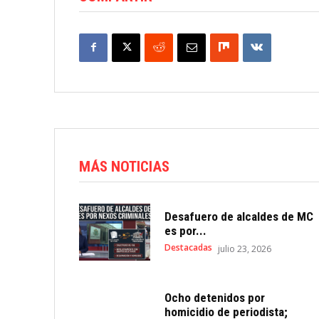
MÁS NOTICIAS
Desafuero de alcaldes de MC
es por...
Destacadas
julio 23, 2026
Ocho detenidos por
homicidio de periodista;