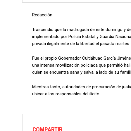
Redacción
Trascendió que la madrugada de este domingo y der
implementado por Policía Estatal y Guardia Naciona
privada ilegalmente de la libertad el pasado martes
Fue el propio Gobernador Cuitláhuac García Jiméne
una intensa movilización policiaca que permitió hall
quien se encuentra sana y salva, a lado de su famili
Mientras tanto, autoridades de procuración de justi
ubicar a los responsables del ilícito.
COMPARTIR