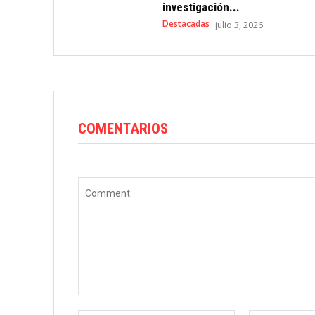
investigación...
Destacadas
julio 3, 2026
COMENTARIOS
Comment: