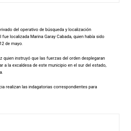
ivado del operativo de búsqueda y localización
l fue localizada Marina Garay Cabada, quien había sido
 12 de mayo.
z quien instruyó que las fuerzas del orden desplegaran
ar a la excaldesa de este municipio en el sur del estado,
a.
cia realizan las indagatorias correspondientes para