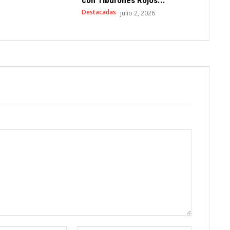
Destacadas
julio 2, 2026