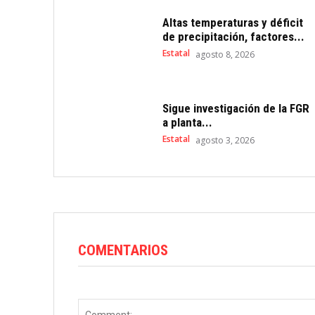
Altas temperaturas y déficit
de precipitación, factores...
Estatal
agosto 8, 2026
Sigue investigación de la FGR
a planta...
Estatal
agosto 3, 2026
COMENTARIOS