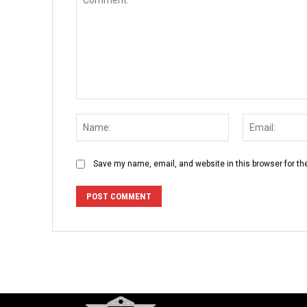
Comment:
Name:
Save my name, email, and website in this browser for th