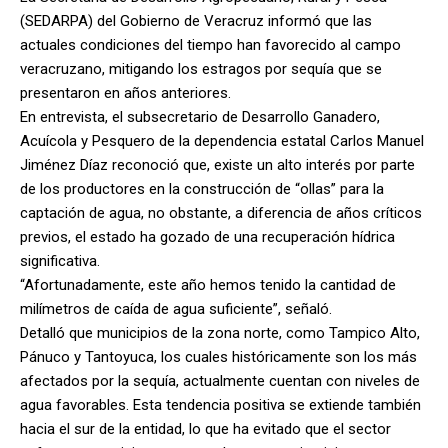
(SEDARPA) del Gobierno de Veracruz informó que las
actuales condiciones del tiempo han favorecido al campo
veracruzano, mitigando los estragos por sequía que se
presentaron en años anteriores.
En entrevista, el subsecretario de Desarrollo Ganadero,
Acuícola y Pesquero de la dependencia estatal Carlos Manuel
Jiménez Díaz reconoció que, existe un alto interés por parte
de los productores en la construcción de “ollas” para la
captación de agua, no obstante, a diferencia de años críticos
previos, el estado ha gozado de una recuperación hídrica
significativa.
“Afortunadamente, este año hemos tenido la cantidad de
milímetros de caída de agua suficiente”, señaló.
Detalló que municipios de la zona norte, como Tampico Alto,
Pánuco y Tantoyuca, los cuales históricamente son los más
afectados por la sequía, actualmente cuentan con niveles de
agua favorables. Esta tendencia positiva se extiende también
hacia el sur de la entidad, lo que ha evitado que el sector