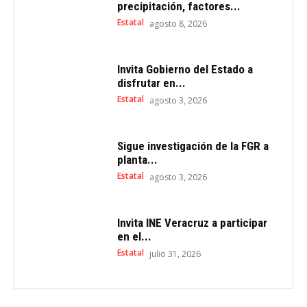
precipitación, factores...
Estatal
agosto 8, 2026
Invita Gobierno del Estado a
disfrutar en...
Estatal
agosto 3, 2026
Sigue investigación de la FGR a
planta...
Estatal
agosto 3, 2026
Invita INE Veracruz a participar
en el...
Estatal
julio 31, 2026