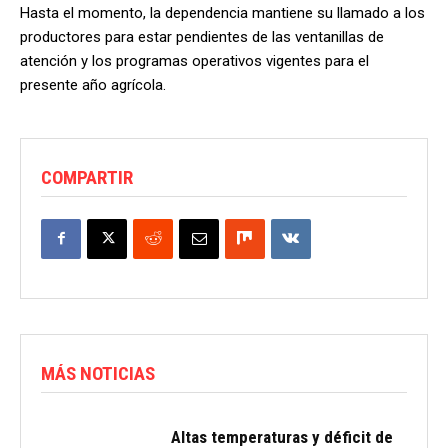
Hasta el momento, la dependencia mantiene su llamado a los
productores para estar pendientes de las ventanillas de
atención y los programas operativos vigentes para el
presente año agrícola.
COMPARTIR
MÁS NOTICIAS
Altas temperaturas y déficit de