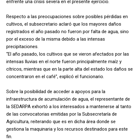
enfrente una crisis severa en el presente ejercicio.
Respecto a las preocupaciones sobre posibles pérdidas en
cultivos, el subsecretario aclaró que los mayores daños
registrados el año pasado no fueron por falta de agua, sino
por el exceso de la misma debido a las intensas
precipitaciones.
“El año pasado, los cultivos que se vieron afectados por las
intensas lluvias en el norte fueron principalmente maíz y
cítricos, mientras que en la parte alta del estado los daños se
concentraron en el café”, explicó el funcionario.
Sobre la posibilidad de acceder a apoyos para la
infraestructura de acumulación de agua, el representante de
la SEDARPA exhortó a los interesados a mantenerse al tanto
de las convocatorias emitidas por la Subsecretaría de
Agricultura, reiterando que es en dicha área donde se
gestiona la maquinaria y los recursos destinados para este
fin.