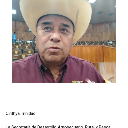
Cinthya Trinidad
La Secretaría de Desarrollo Agropecuario, Rural y Pesca