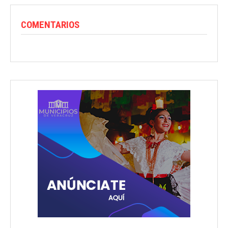
COMENTARIOS