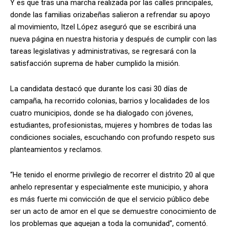
Y es que tras una marcha realizada por las calles principales,
donde las familias orizabeñas salieron a refrendar su apoyo
al movimiento, Itzel López aseguró que se escribirá una
nueva página en nuestra historia y después de cumplir con las
tareas legislativas y administrativas, se regresará con la
satisfacción suprema de haber cumplido la misión.
La candidata destacó que durante los casi 30 días de
campaña, ha recorrido colonias, barrios y localidades de los
cuatro municipios, donde se ha dialogado con jóvenes,
estudiantes, profesionistas, mujeres y hombres de todas las
condiciones sociales, escuchando con profundo respeto sus
planteamientos y reclamos.
“He tenido el enorme privilegio de recorrer el distrito 20 al que
anhelo representar y especialmente este municipio, y ahora
es más fuerte mi convicción de que el servicio público debe
ser un acto de amor en el que se demuestre conocimiento de
los problemas que aquejan a toda la comunidad”, comentó.