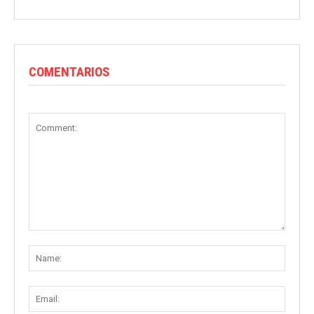
COMENTARIOS
Comment:
Name
Email: