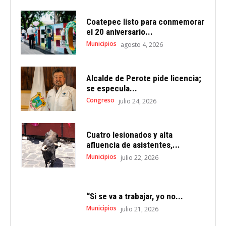
Coatepec listo para conmemorar
el 20 aniversario...
Municipios
agosto 4, 2026
Alcalde de Perote pide licencia;
se especula...
Congreso
julio 24, 2026
Cuatro lesionados y alta
afluencia de asistentes,...
Municipios
julio 22, 2026
“Si se va a trabajar, yo no...
Municipios
julio 21, 2026