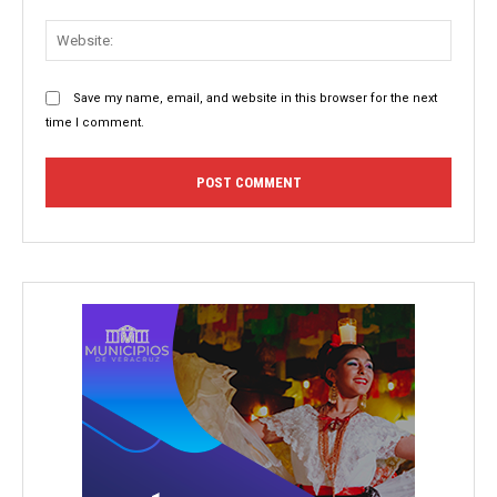
Websit
Save my name, email, and website in this browser for the next
time I comment.