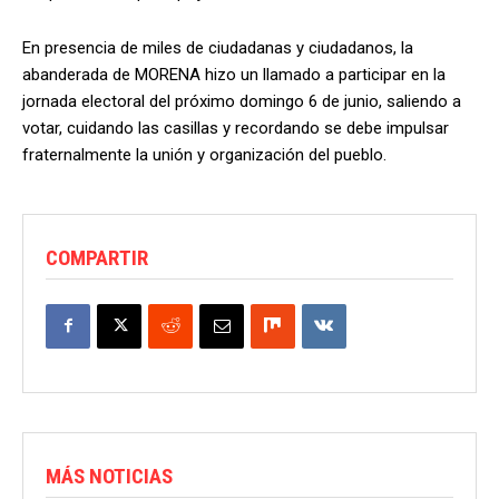
En presencia de miles de ciudadanas y ciudadanos, la
abanderada de MORENA hizo un llamado a participar en la
jornada electoral del próximo domingo 6 de junio, saliendo a
votar, cuidando las casillas y recordando se debe impulsar
fraternalmente la unión y organización del pueblo.
COMPARTIR
MÁS NOTICIAS