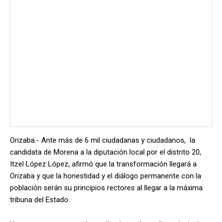
Orizaba.- Ante más de 6 mil ciudadanas y ciudadanos, la
candidata de Morena a la diputación local por el distrito 20,
Itzel López López, afirmó que la transformación llegará a
Orizaba y que la honestidad y el diálogo permanente con la
población serán su principios rectores al llegar a la máxima
tribuna del Estado.