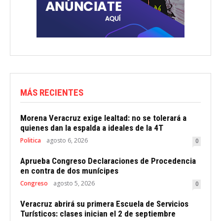
MÁS RECIENTES
Morena Veracruz exige lealtad: no se tolerará a
quienes dan la espalda a ideales de la 4T
Politica
agosto 6, 2026
0
Aprueba Congreso Declaraciones de Procedencia
en contra de dos munícipes
Congreso
agosto 5, 2026
0
Veracruz abrirá su primera Escuela de Servicios
Turísticos: clases inician el 2 de septiembre