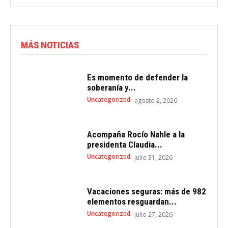
MÁS NOTICIAS
Es momento de defender la
soberanía y...
Uncategorized
agosto 2, 2026
Acompaña Rocío Nahle a la
presidenta Claudia...
Uncategorized
julio 31, 2026
Vacaciones seguras: más de 982
elementos resguardan...
Uncategorized
julio 27, 2026