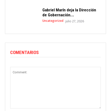
Gabriel Marín deja la Dirección
de Gobernación...
Uncategorized
julio 27, 2026
COMENTARIOS
Comment: