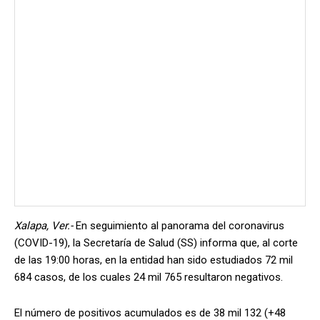
Xalapa, Ver.-
En seguimiento al panorama del coronavirus
(COVID-19), la Secretaría de Salud (SS) informa que, al corte
de las 19:00 horas, en la entidad han sido estudiados 72 mil
684 casos, de los cuales 24 mil 765 resultaron negativos.
El número de positivos acumulados es de 38 mil 132 (+48