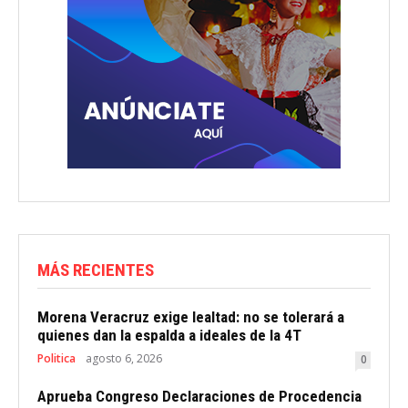
MÁS RECIENTES
Morena Veracruz exige lealtad: no se tolerará a
quienes dan la espalda a ideales de la 4T
Politica
agosto 6, 2026
0
Aprueba Congreso Declaraciones de Procedencia