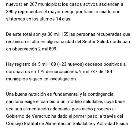
nuevos) en 207 municipios; los casos activos ascienden a
390 y representan el mayor riesgo por haber iniciado con
síntomas en los últimos 14 días.
De este total son ya 30 mil 155 las personas recuperadas que
recibieron el alta en alguna unidad del Sector Salud; continúan
en observación 2 mil 809.
Hay registro de 5 mil 168 (+23 nuevos) decesos positivos a
coronavirus en 179 demarcaciones; 9 mil 787 de 184
municipios siguen en investigación.
Una buena nutrición es fundamental y la contingencia
sanitaria exige el cambio a un modelo saludable, cuya base
sea una alimentación adecuada; para dicho proceso el
Gobierno de Veracruz ha dado el primer paso, a través del
Consejo Estatal de Alimentación Saludable y Actividad Física.