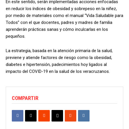
En este sentido, serán implementadas acciones enfocadas
en reducir los índices de obesidad y sobrepeso en la niñez,
por medio de materiales como el manual “Vida Saludable para
Todos” con el que docentes, padres y madres de familia
aprenderán prácticas sanas y cómo inculcarlas en los
pequeños.
La estrategia, basada en la atención primaria de la salud,
previene y atiende factores de riesgo como la obesidad,
diabetes e hipertensión, padecimientos hoy ligados al
impacto del COVID-19 en la salud de los veracruzanos.
COMPARTIR