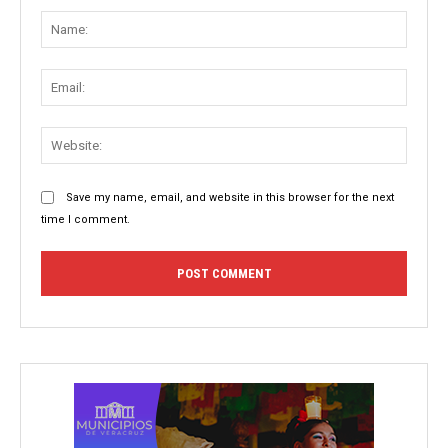
Name
Email:
Websit
Save my name, email, and website in this browser for the next
time I comment.