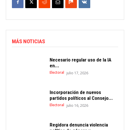
MÁS NOTICIAS
Necesario regular uso de la IA
en...
Electoral
julio 17, 2026
Incorporación de nuevos
partidos políticos al Consejo...
Electoral
julio 16, 2026
Regidora denuncia violencia