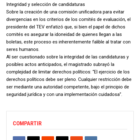
Integridad y selección de candidaturas
Sobre la creación de una comisión unificadora para evitar
divergencias en los criterios de los comités de evaluación, el
presidente del TEV enfatizó que, si bien el papel de dichos
comités es asegurar la idoneidad de quienes llegan a las
boletas, este proceso es inherentemente falible al tratar con
seres humanos.
Al ser cuestionado sobre la integridad de las candidaturas y
posibles actos anticipados, el magistrado subrayó la
complejidad de limitar derechos políticos: “El ejercicio de los
derechos políticos debe ser pleno. Cualquier restricción debe
ser mediante una autoridad competente, bajo el principio de
seguridad jurídica y con una implementación cuidadosa”.
COMPARTIR