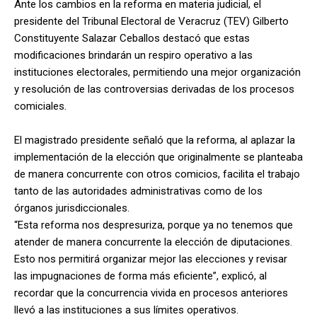
Ante los cambios en la reforma en materia judicial, el
presidente del Tribunal Electoral de Veracruz (TEV) Gilberto
Constituyente Salazar Ceballos destacó que estas
modificaciones brindarán un respiro operativo a las
instituciones electorales, permitiendo una mejor organización
y resolución de las controversias derivadas de los procesos
comiciales.
El magistrado presidente señaló que la reforma, al aplazar la
implementación de la elección que originalmente se planteaba
de manera concurrente con otros comicios, facilita el trabajo
tanto de las autoridades administrativas como de los
órganos jurisdiccionales.
“Esta reforma nos despresuriza, porque ya no tenemos que
atender de manera concurrente la elección de diputaciones.
Esto nos permitirá organizar mejor las elecciones y revisar
las impugnaciones de forma más eficiente”, explicó, al
recordar que la concurrencia vivida en procesos anteriores
llevó a las instituciones a sus límites operativos.