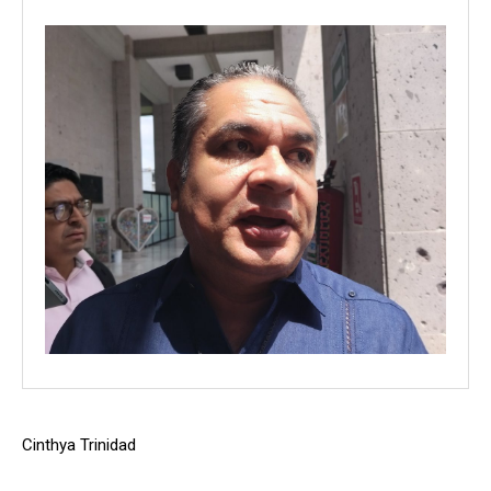
Cinthya Trinidad