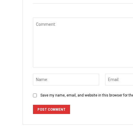
Comment:
Name:
Save my name, email, and website in this browser for th