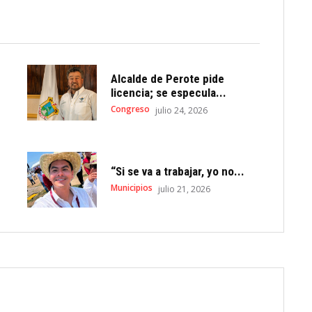
Alcalde de Perote pide
licencia; se especula...
Congreso
julio 24, 2026
“Si se va a trabajar, yo no...
Municipios
julio 21, 2026