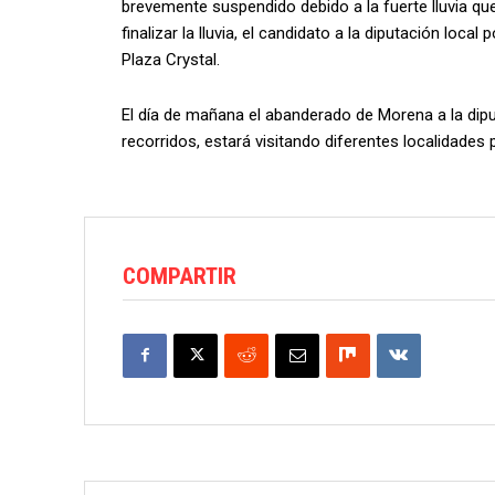
brevemente suspendido debido a la fuerte lluvia qu
finalizar la lluvia, el candidato a la diputación local
Plaza Crystal.
El día de mañana el abanderado de Morena a la dipu
recorridos, estará visitando diferentes localidades 
COMPARTIR