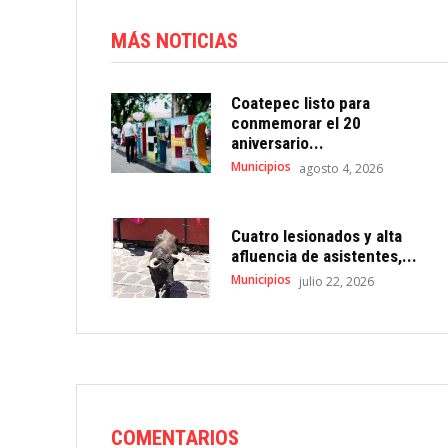
MÁS NOTICIAS
Coatepec listo para
conmemorar el 20
aniversario...
Municipios
agosto 4, 2026
Cuatro lesionados y alta
afluencia de asistentes,...
Municipios
julio 22, 2026
COMENTARIOS