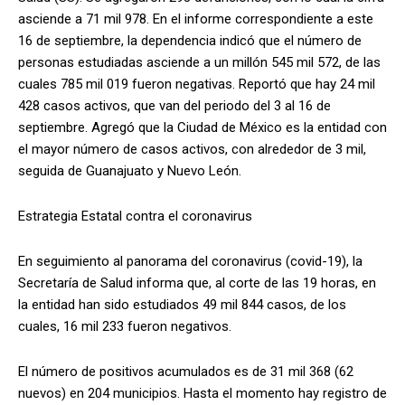
asciende a 71 mil 978. En el informe correspondiente a este
16 de septiembre, la dependencia indicó que el número de
personas estudiadas asciende a un millón 545 mil 572, de las
cuales 785 mil 019 fueron negativas. Reportó que hay 24 mil
428 casos activos, que van del periodo del 3 al 16 de
septiembre. Agregó que la Ciudad de México es la entidad con
el mayor número de casos activos, con alrededor de 3 mil,
seguida de Guanajuato y Nuevo León.
Estrategia Estatal contra el coronavirus
En seguimiento al panorama del coronavirus (covid-19), la
Secretaría de Salud informa que, al corte de las 19 horas, en
la entidad han sido estudiados 49 mil 844 casos, de los
cuales, 16 mil 233 fueron negativos.
El número de positivos acumulados es de 31 mil 368 (62
nuevos) en 204 municipios. Hasta el momento hay registro de