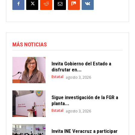
MÁS NOTICIAS
Invita Gobierno del Estado a
disfrutar en...
Estatal
agosto 3, 2026
Sigue investigación de la FGR a
planta...
Estatal
agosto 3, 2026
Invita INE Veracruz a participar