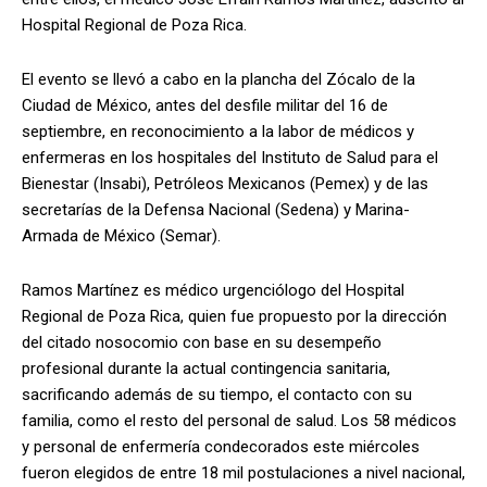
Hospital Regional de Poza Rica.
El evento se llevó a cabo en la plancha del Zócalo de la
Ciudad de México, antes del desfile militar del 16 de
septiembre, en reconocimiento a la labor de médicos y
enfermeras en los hospitales del Instituto de Salud para el
Bienestar (Insabi), Petróleos Mexicanos (Pemex) y de las
secretarías de la Defensa Nacional (Sedena) y Marina-
Armada de México (Semar).
Ramos Martínez es médico urgenciólogo del Hospital
Regional de Poza Rica, quien fue propuesto por la dirección
del citado nosocomio con base en su desempeño
profesional durante la actual contingencia sanitaria,
sacrificando además de su tiempo, el contacto con su
familia, como el resto del personal de salud. Los 58 médicos
y personal de enfermería condecorados este miércoles
fueron elegidos de entre 18 mil postulaciones a nivel nacional,