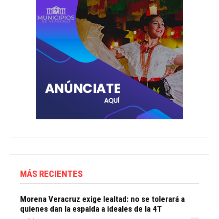
MÁS RECIENTES
Morena Veracruz exige lealtad: no se tolerará a
quienes dan la espalda a ideales de la 4T