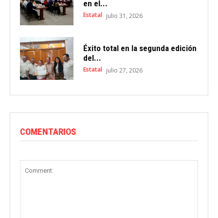
en el...
Estatal
julio 31, 2026
Éxito total en la segunda edición
del...
Estatal
julio 27, 2026
COMENTARIOS