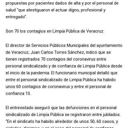
propuestas por pacientes dados de alta y por el personal de
salud “que atestiguaron el actuar digno, profesional y
entregado”.
Son 70 los contagios en Limpia Pública de Veracruz
El director de Servicios Públicos Municipales del ayuntamiento
de Veracruz, Juan Carlos Torres Sánchez, indicó que se
tienen registrados 70 contagios del coronavirus entre
personal sindicalizado y de confianza de Limpia Pública desde
el inicio de la pandemia. El funcionario municipal detalló que
entre el personal sindicalizado de Limpia Pública ha habido
unos 60 contagios de coronavirus y entre el personal de
confianza 10.
El entrevistado aseguró que las defunciones en el personal
sindicalizado de Limpia Pública se registraron entre jubilados.
“En el sindicato ha habido alrededor de unos 50, 60 casos, y