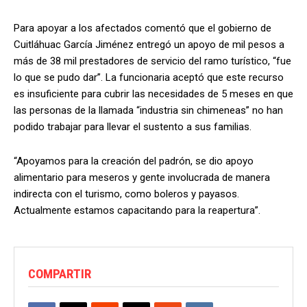
Para apoyar a los afectados comentó que el gobierno de
Cuitláhuac García Jiménez entregó un apoyo de mil pesos a
más de 38 mil prestadores de servicio del ramo turístico, “fue
lo que se pudo dar”. La funcionaria aceptó que este recurso
es insuficiente para cubrir las necesidades de 5 meses en que
las personas de la llamada “industria sin chimeneas” no han
podido trabajar para llevar el sustento a sus familias.
“Apoyamos para la creación del padrón, se dio apoyo
alimentario para meseros y gente involucrada de manera
indirecta con el turismo, como boleros y payasos.
Actualmente estamos capacitando para la reapertura”.
COMPARTIR