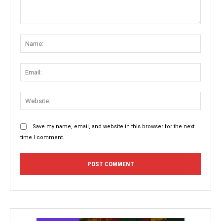
Comment:
Name
Email:
Websit
Save my name, email, and website in this browser for the next
time I comment.