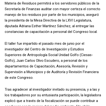
Materia de Residuos permitirá a los servidores públicos de la
Secretaría de Finanzas auditar con mayor certeza el correcto
manejo de los residuos por parte de los municipios, aseguró
la presidenta de la Mesa Directiva de la LXVI Legislatura,
diputada Adriana Esther Martínez Sánchez, al entregar las
constancias de capacitación a personal del Congreso local.
El taller fue impartido el pasado mes de junio por el
investigador del Centro de Investigación y Estudios
Superiores de Antropología Social Unidad Golfo (Ciesas-
Golfo), Juan Carlos Olivo Escudero, a personal de los
departamentos de Capacitación, Asesoría, Revisión y
Supervisión a Municipios y de Auditoría y Revisión Financiera
de este Congreso.
Tras agradecer al investigador invitado su presencia, y a las y
los trabajadores por su entusiasta participación, la legisladora
explicó que a través de la fiscalización se puede contribuir a