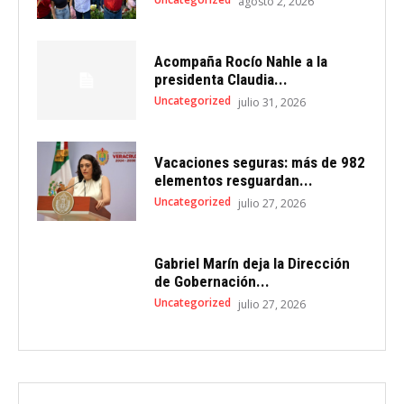
agosto 2, 2026
Acompaña Rocío Nahle a la
presidenta Claudia...
Uncategorized
julio 31, 2026
Vacaciones seguras: más de 982
elementos resguardan...
Uncategorized
julio 27, 2026
Gabriel Marín deja la Dirección
de Gobernación...
Uncategorized
julio 27, 2026