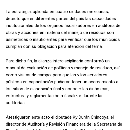
La estrategia, aplicada en cuatro ciudades mexicanas,
detectó que en diferentes partes del país las capacidades
institucionales de los órganos fiscalizadores en auditoría de
obras y acciones en materia del manejo de residuos son
asimétricas o insuficientes para verificar que los municipios
cumplan con su obligación para atención del tema.
Para dicho fin, la alianza interdisciplinaria conformó un
manual de evaluación de políticas y manejo de residuos, así
como visitas de campo, para que las y los servidores
públicos en capacitación pudieran tener un acercamiento a
los sitios de disposición final y conocer las dinámicas,
estructura y reglamentación a fiscalizar durante las
auditorías.
Atestiguaron este acto el diputade Ky Durán Chincoya; el
director de Auditoría y Revisión Financiera de la Secretaría de