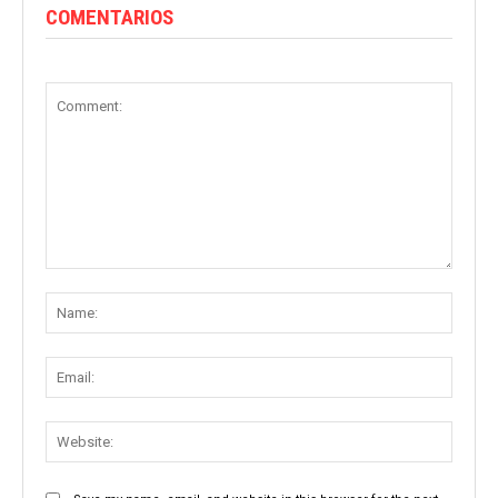
COMENTARIOS
Comment:
Name
Email:
Websit