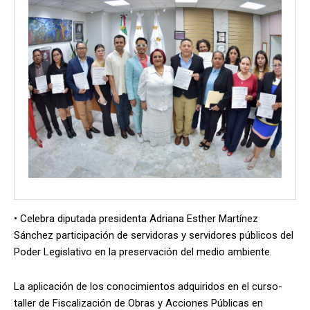
• Celebra diputada presidenta Adriana Esther Martínez
Sánchez participación de servidoras y servidores públicos del
Poder Legislativo en la preservación del medio ambiente.
La aplicación de los conocimientos adquiridos en el curso-
taller de Fiscalización de Obras y Acciones Públicas en