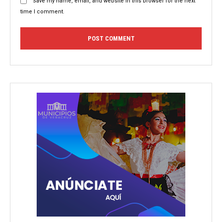
Save my name, email, and website in this browser for the next
time I comment.